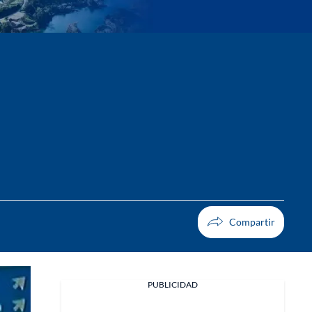
PUBLICIDAD
Facebook