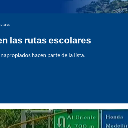
colares
n las rutas escolares
napropiados hacen parte de la lista.