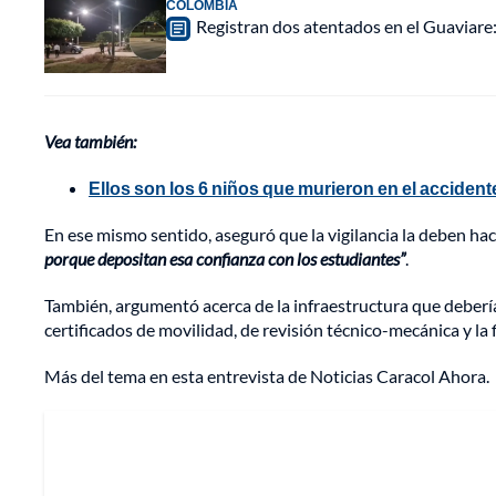
COLOMBIA
Registran dos atentados en el Guaviar
Vea también:
Ellos son los 6 niños que murieron en el accident
En ese mismo sentido, aseguró que la vigilancia la deben ha
porque depositan esa confianza con los estudiantes”
.
También, argumentó acerca de la infraestructura que debería
certificados de movilidad, de revisión técnico-mecánica y la 
Más del tema en esta entrevista de Noticias Caracol Ahora.