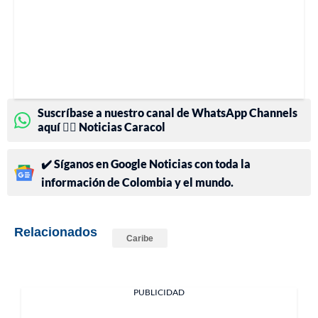
Suscríbase a nuestro canal de WhatsApp Channels
aquí 👉🏻 Noticias Caracol
✔️ Síganos en Google Noticias con toda la
información de Colombia y el mundo.
Relacionados
Caribe
PUBLICIDAD