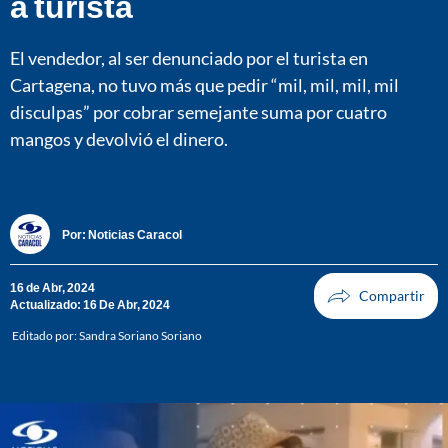
a turista
El vendedor, al ser denunciado por el turista en
Cartagena, no tuvo más que pedir “mil, mil, mil, mil
disculpas” por cobrar semejante suma por cuatro
mangos y devolvió el dinero.
Por:
Noticias Caracol
16 de Abr, 2024
Actualizado: 16 De Abr, 2024
Editado por:
Sandra Soriano Soriano