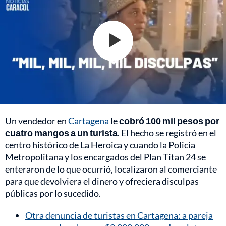
Un vendedor en
Cartagena
le
cobró 100 mil pesos por
cuatro mangos a un turista
. El hecho se registró en el
centro histórico de La Heroica y cuando la Policía
Metropolitana y los encargados del Plan Titan 24 se
enteraron de lo que ocurrió, localizaron al comerciante
para que devolviera el dinero y ofreciera disculpas
públicas por lo sucedido.
Otra denuncia de turistas en Cartagena: a pareja