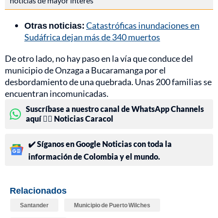
noticias de mayor interés
Otras noticias:
Catastróficas inundaciones en
Sudáfrica dejan más de 340 muertos
De otro lado, no hay paso en la vía que conduce del
municipio de Onzaga a Bucaramanga por el
desbordamiento de una quebrada. Unas 200 familias se
encuentran incomunicadas.
Suscríbase a nuestro canal de WhatsApp Channels
aquí 👉🏻 Noticias Caracol
✔️ Síganos en Google Noticias con toda la
información de Colombia y el mundo.
Relacionados
Santander
Municipio de Puerto Wilches