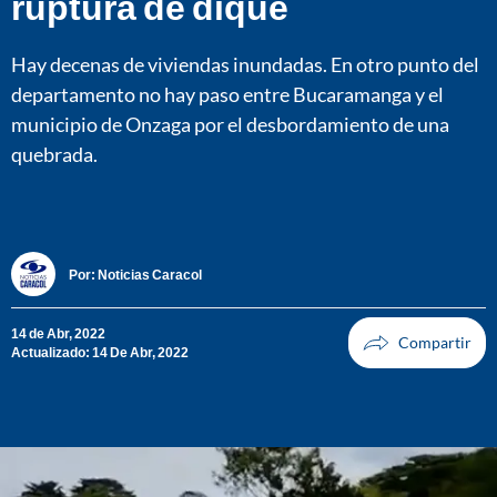
ruptura de dique
Hay decenas de viviendas inundadas. En otro punto del
departamento no hay paso entre Bucaramanga y el
municipio de Onzaga por el desbordamiento de una
quebrada.
Por:
Noticias Caracol
14 de Abr, 2022
Actualizado: 14 De Abr, 2022