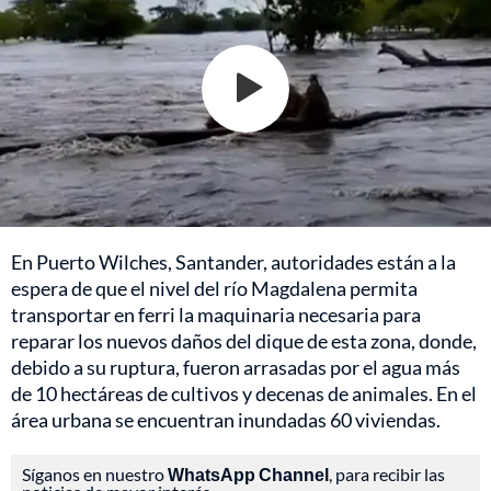
En Puerto Wilches, Santander, autoridades están a la
espera de que el nivel del río Magdalena permita
transportar en ferri la maquinaria necesaria para
reparar los nuevos daños del dique de esta zona, donde,
debido a su ruptura, fueron arrasadas por el agua más
de 10 hectáreas de cultivos y decenas de animales. En el
área urbana se encuentran inundadas 60 viviendas.
Síganos en nuestro
WhatsApp Channel
, para recibir las