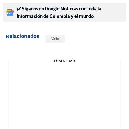
✔️ Síganos en Google Noticias con toda la
información de Colombia y el mundo.
Relacionados
Valle
PUBLICIDAD