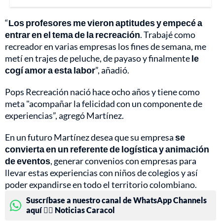
“
Los profesores me vieron aptitudes y empecé a
entrar en el tema de la recreación
. Trabajé como
recreador en varias empresas los fines de semana, me
metí en trajes de peluche, de payaso y finalmente
le
cogí amor a esta labor
”, añadió.
Pops Recreación nació hace ocho años y tiene como
meta "acompañar la felicidad con un componente de
experiencias”, agregó Martínez.
En un futuro Martínez desea que su empresa
se
convierta en un referente de logística y animación
de eventos
, generar convenios con empresas para
llevar estas experiencias con niños de colegios y así
poder expandirse en todo el territorio colombiano.
Suscríbase a nuestro canal de WhatsApp Channels
aquí 👉🏻 Noticias Caracol