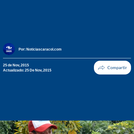
Por:
Noticiascaracol.com
25 de Nov, 2015
Actualizado: 25 De Nov, 2015