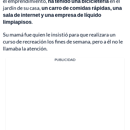
el emprendimiento,
ha tenido una bicicletería
en el
jardín de su casa,
un carro de comidas rápidas, una
sala de internet y una empresa de líquido
limpiapisos
.
Su mamá fue quien le insistió para que realizara un
curso de recreación los fines de semana, pero a él no le
llamaba la atención.
PUBLICIDAD