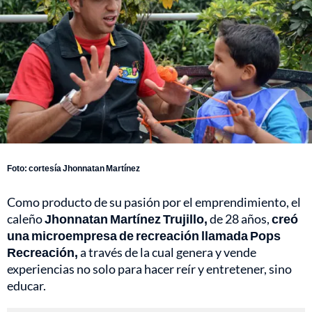
Foto: cortesía Jhonnatan Martínez
Como producto de su pasión por el emprendimiento, el
caleño
Jhonnatan Martínez Trujillo,
de 28 años,
creó
una microempresa de recreación llamada Pops
Recreación,
a través de la cual genera y vende
experiencias no solo para hacer reír y entretener, sino
educar.