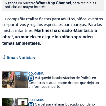
Síganos en nuestro
WhatsApp Channel
, para recibir las
noticias de mayor interés
La compañía realiza fiestas para adultos, niños, eventos
corporativos y regalos especiales para parejas. Para las
fiestas infantiles,
Martínez ha creado ‘Manitas a la
obra’, un modelo en el que los niños aprenden
temas ambientales.
Últimas Noticias
COLOMBIA
Así quedó la subestación de Policía en
Cesar tras el ataque con drones que dejó un
uniformado muerto
COLOMBIA
Cárcel para ‘el más buscado’ por daño