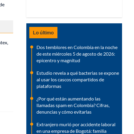
 de
Lo último
átex,
Dos temblores en Colombia en la noche
de este miércoles 5 de agosto de 2026:
epicentro y magnitud
Estudio revela a qué bacterias se expone
al usar los cascos compartidos de
plataformas
¿Por qué están aumentando las
llamadas spam en Colombia? Cifras,
denuncias y cómo evitarlas
Extranjero murió por accidente laboral
en una empresa de Bogotá: familia