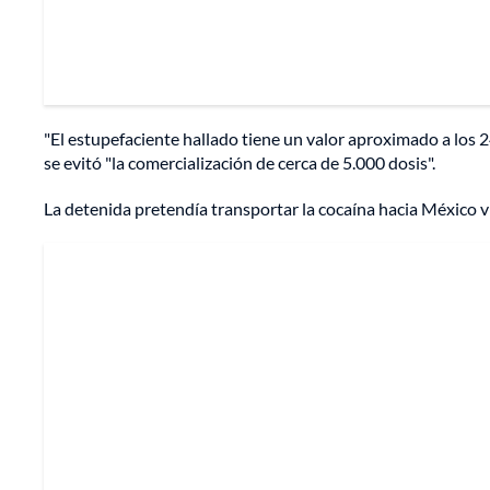
"El estupefaciente hallado tiene un valor aproximado a los 2
se evitó "la comercialización de cerca de 5.000 dosis".
La detenida pretendía transportar la cocaína hacia México 