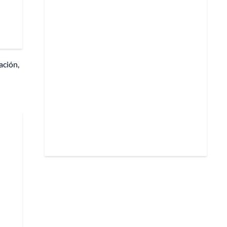
ación,