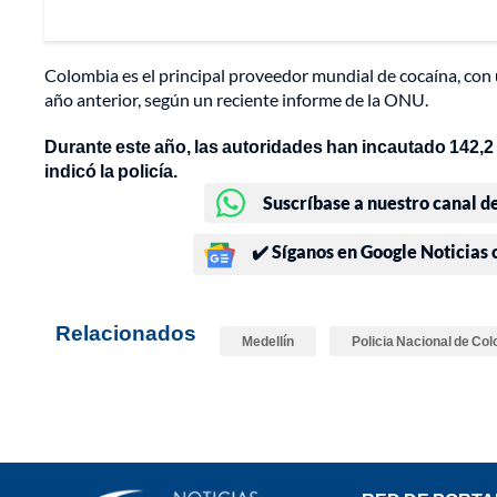
Colombia es el principal proveedor mundial de cocaína, co
año anterior, según un reciente informe de la ONU.
Durante este año, las autoridades han incautado 142,2 
indicó la policía.
Suscríbase a nuestro canal d
✔️ Síganos en Google Noticias
Relacionados
Medellín
Policia Nacional de Co