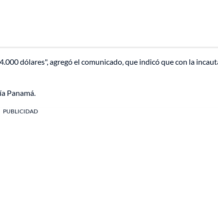
4.000 dólares", agregó el comunicado, que indicó que con la incaut
vía Panamá.
PUBLICIDAD