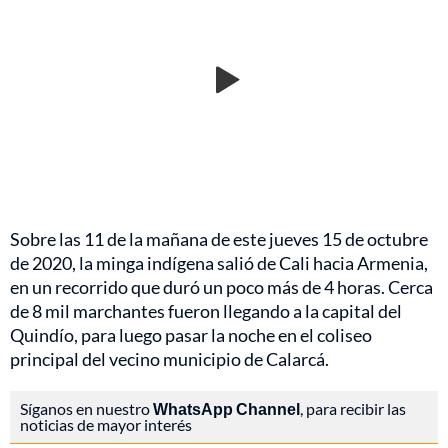
Sobre las 11 de la mañana de este jueves 15 de octubre
de 2020, la minga indígena salió de Cali hacia Armenia,
en un recorrido que duró un poco más de 4 horas. Cerca
de 8 mil marchantes fueron llegando a la capital del
Quindío, para luego pasar la noche en el coliseo
principal del vecino municipio de Calarcá.
Síganos en nuestro
WhatsApp Channel
, para recibir las
noticias de mayor interés