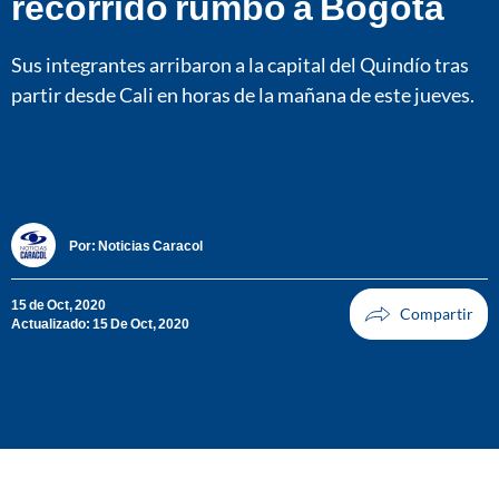
recorrido rumbo a Bogotá
Sus integrantes arribaron a la capital del Quindío tras
partir desde Cali en horas de la mañana de este jueves.
Por:
Noticias Caracol
15 de Oct, 2020
Actualizado: 15 De Oct, 2020