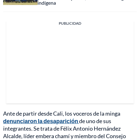
indígena
PUBLICIDAD
Ante de partir desde Cali, los voceros de la minga
denunciaron la desaparición
de uno de sus
integrantes. Se trata de Félix Antonio Hernández
Alcalde, líder embera chamí y miembro del Consejo