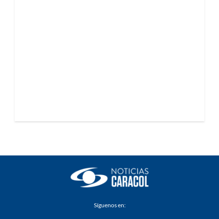
Síguenos en: