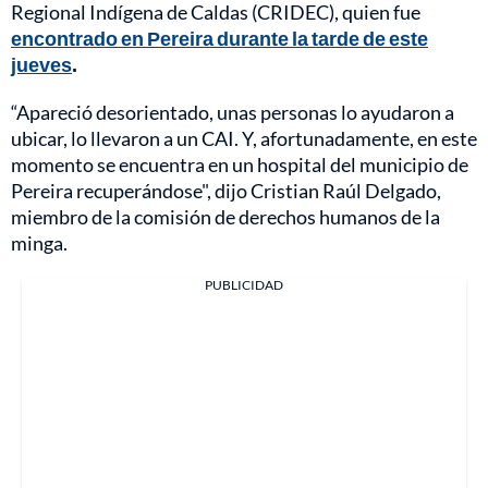
Regional Indígena de Caldas (CRIDEC), quien fue
encontrado en Pereira durante la tarde de este
jueves
.
“Apareció desorientado, unas personas lo ayudaron a
ubicar, lo llevaron a un CAI. Y, afortunadamente, en este
momento se encuentra en un hospital del municipio de
Pereira recuperándose", dijo Cristian Raúl Delgado,
miembro de la comisión de derechos humanos de la
minga.
PUBLICIDAD