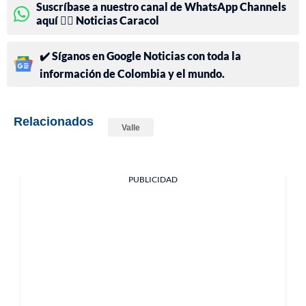
Suscríbase a nuestro canal de WhatsApp Channels
aquí 👉🏻 Noticias Caracol
✔️ Síganos en Google Noticias con toda la
información de Colombia y el mundo.
Relacionados
Valle
PUBLICIDAD