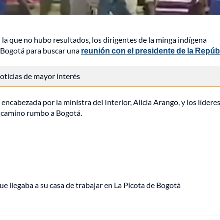
la que no hubo resultados, los dirigentes de la minga indígena
a Bogotá para buscar una
reunión con el presidente de la Repúb
 noticias de mayor interés
cabezada por la ministra del Interior, Alicia Arango, y los líderes
r camino rumbo a Bogotá.
ue llegaba a su casa de trabajar en La Picota de Bogotá