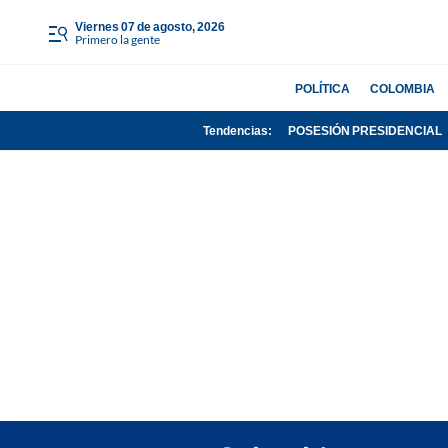
viernes 07 de agosto, 2026
Primero la gente
POLÍTICA
COLOMBIA
Tendencias:
POSESIÓN PRESIDENCIAL