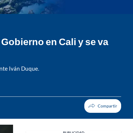
Gobierno en Cali y se va
ente Iván Duque.
PUBLICIDAD