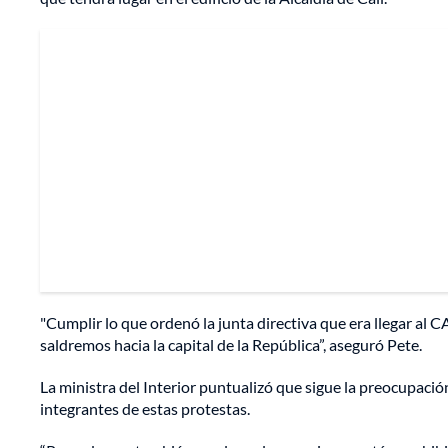
"Cumplir lo que ordenó la junta directiva que era llegar al C
saldremos hacia la capital de la República”, aseguró Pete.
La ministra del Interior puntualizó que sigue la preocupaci
integrantes de estas protestas.