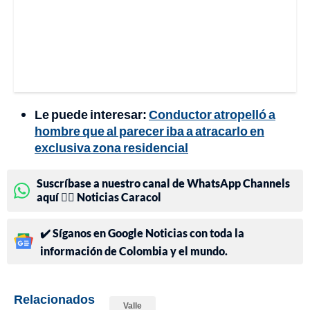
Le puede interesar:
Conductor atropelló a
hombre que al parecer iba a atracarlo en
exclusiva zona residencial
Suscríbase a nuestro canal de WhatsApp Channels
aquí 👉🏻 Noticias Caracol
✔️ Síganos en Google Noticias con toda la
información de Colombia y el mundo.
Relacionados
Valle