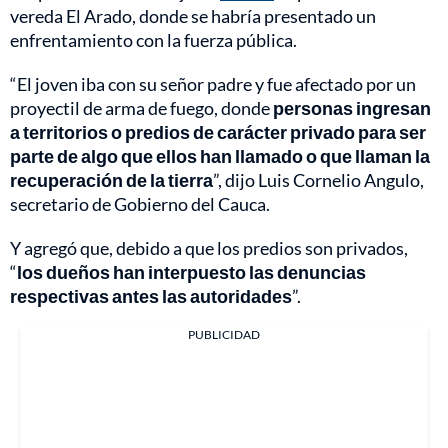
vereda El Arado, donde se habría presentado un
enfrentamiento con la fuerza pública.
“El joven iba con su señor padre y fue afectado por un
proyectil de arma de fuego, donde
personas ingresan
a territorios o predios de carácter privado para ser
parte de algo que ellos han llamado o que llaman la
recuperación de la tierra
”, dijo Luis Cornelio Angulo,
secretario de Gobierno del Cauca.
Y agregó que, debido a que los predios son privados,
“
los dueños han interpuesto las denuncias
respectivas antes las autoridades
”.
PUBLICIDAD