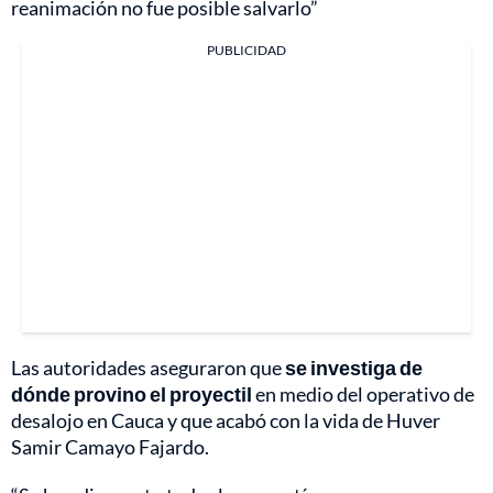
reanimación no fue posible salvarlo”
PUBLICIDAD
Las autoridades aseguraron que
se investiga de
dónde provino el proyectil
en medio del operativo de
desalojo en Cauca y que acabó con la vida de Huver
Samir Camayo Fajardo.