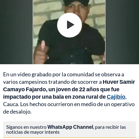
En un video grabado por la comunidad se observa a
varios campesinos tratando de socorrer a
Huver Samir
Camayo Fajardo, un joven de 22 años que fue
impactado por una bala en zona rural de
Cajibío
,
Cauca. Los hechos ocurrieron en medio de un operativo
de desalojo.
Síganos en nuestro
WhatsApp Channel
, para recibir las
noticias de mayor interés