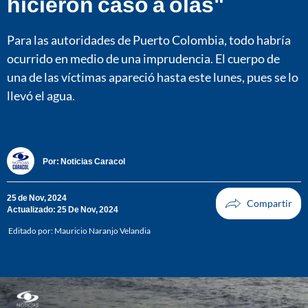
hicieron caso a olas"
Para las autoridades de Puerto Colombia, todo habría
ocurrido en medio de una imprudencia. El cuerpo de
una de las víctimas apareció hasta este lunes, pues se lo
llevó el agua.
Por:
Noticias Caracol
25 de Nov, 2024
Actualizado: 25 De Nov, 2024
Editado por:
Mauricio Naranjo Velandia