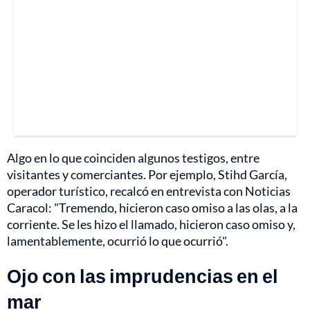
Algo en lo que coinciden algunos testigos, entre
visitantes y comerciantes. Por ejemplo, Stihd García,
operador turístico, recalcó en entrevista con Noticias
Caracol: "Tremendo, hicieron caso omiso a las olas, a la
corriente. Se les hizo el llamado, hicieron caso omiso y,
lamentablemente, ocurrió lo que ocurrió".
Ojo con las imprudencias en el
mar