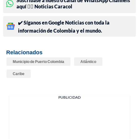
Suscríbase a nuestro canal de WhatsApp Channels
aquí 👉🏻 Noticias Caracol
✔️ Síganos en Google Noticias con toda la
información de Colombia y el mundo.
Relacionados
Municipio de Puerto Colombia
Atlántico
Caribe
PUBLICIDAD