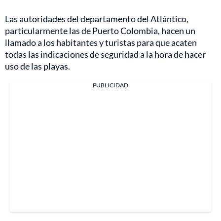
Las autoridades del departamento del Atlántico,
particularmente las de Puerto Colombia, hacen un
llamado a los habitantes y turistas para que acaten
todas las indicaciones de seguridad a la hora de hacer
uso de las playas.
PUBLICIDAD