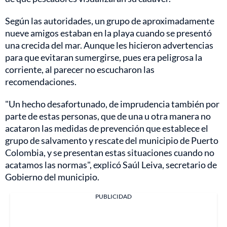
Según las autoridades, un grupo de aproximadamente
nueve amigos estaban en la playa cuando se presentó
una crecida del mar. Aunque les hicieron advertencias
para que evitaran sumergirse, pues era peligrosa la
corriente, al parecer no escucharon las
recomendaciones.
"Un hecho desafortunado, de imprudencia también por
parte de estas personas, que de una u otra manera no
acataron las medidas de prevención que establece el
grupo de salvamento y rescate del municipio de Puerto
Colombia, y se presentan estas situaciones cuando no
acatamos las normas", explicó Saúl Leiva, secretario de
Gobierno del municipio.
PUBLICIDAD