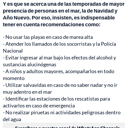
Y es que se acerca una de las temporadas de mayor
presencia de personas en el mar, la de Navidad y
Año Nuevo. Por eso, insisten, es indispensable
tener en cuenta recomendaciones como:
- No usar las playas en caso de marea alta
- Atender los llamados de los socorristas y la Policía
Nacional
- Evitar ingresar al mar bajo los efectos del alcohol y
sustancias alucinógenas
- A niños y adultos mayores, acompañarlos en todo
momento
- Utilizar salvavidas en caso de no saber nadar y no ir
muy adentro en el mar
- Identificar las estaciones de los rescatistas para
activarlos en caso de emergencia
- No realizar piruetas ni actividades peligrosas dentro
del agua