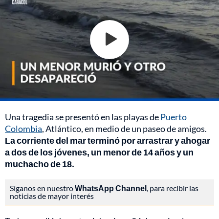
Una tragedia se presentó en las playas de
Puerto
Colombia
, Atlántico, en medio de un paseo de amigos.
La corriente del mar terminó por arrastrar y ahogar
a dos de los jóvenes, un menor de 14 años y un
muchacho de 18.
Síganos en nuestro
WhatsApp Channel
, para recibir las
noticias de mayor interés