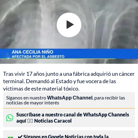
Tras vivir 17 años junto a una fábrica adquirió un cáncer
terminal. Demandó al Estado y fue vocera de las
víctimas de este material tóxico.
Síganos en nuestro
WhatsApp Channel
, para recibir las
noticias de mayor interés
Suscríbase a nuestro canal de WhatsApp Channels
aquí 👉🏻 Noticias Caracol
✔️ Síganos en Google Noticias con toda la