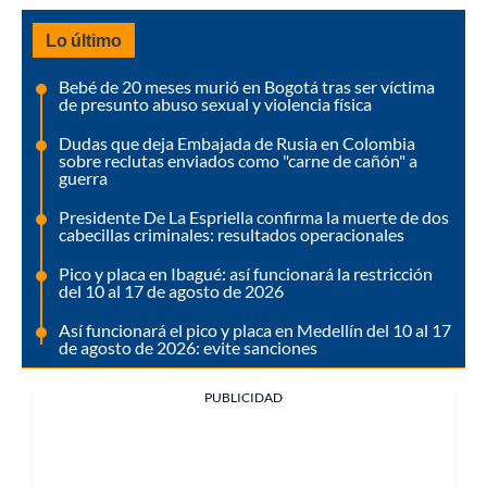
Lo último
Bebé de 20 meses murió en Bogotá tras ser víctima
de presunto abuso sexual y violencia física
Dudas que deja Embajada de Rusia en Colombia
sobre reclutas enviados como "carne de cañón" a
guerra
Presidente De La Espriella confirma la muerte de dos
cabecillas criminales: resultados operacionales
Pico y placa en Ibagué: así funcionará la restricción
del 10 al 17 de agosto de 2026
Así funcionará el pico y placa en Medellín del 10 al 17
de agosto de 2026: evite sanciones
PUBLICIDAD