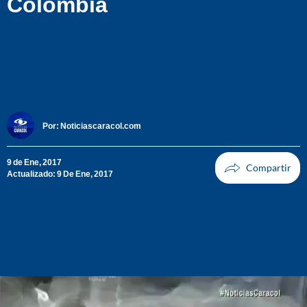
Colombia
Por:
Noticiascaracol.com
9 de Ene, 2017
Actualizado: 9 De Ene, 2017