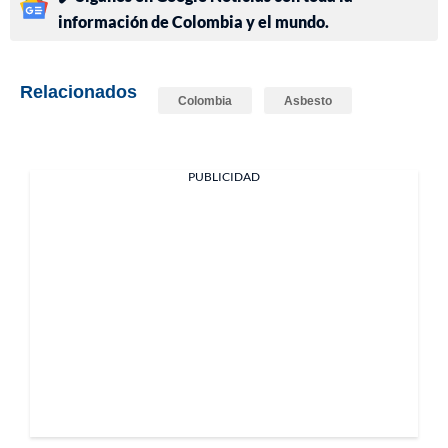
información de Colombia y el mundo.
Relacionados
Colombia
Asbesto
PUBLICIDAD