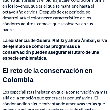
en los jóvenes, que es el que se mantiene hasta el
octavo año de vida. Después de ese periodo, se
desarrollará el color negro característico de los
cóndores adultos, como el que se observa en sus
padres.
La existencia de Guaira, Rafiki y ahora Ámbar, sirve
de ejemplo de cómo los programas de
conservación pueden asegurar el futuro de una
especie emblemática.
El reto de la conservación en
Colombia
Los especialistas insisten en que la conservación va más
allá de la emoción que genera esta pequeña vida. El
cóndor andino sigue enfrentando amenazas serias que
ponen en peligro su existencia en estado silvestre.