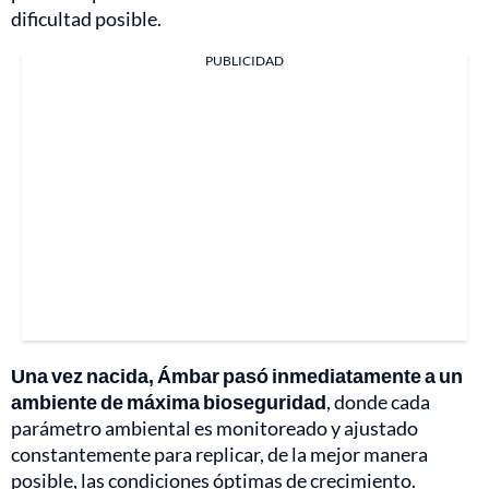
dificultad posible.
PUBLICIDAD
Una vez nacida, Ámbar pasó inmediatamente a un
ambiente de máxima bioseguridad
, donde cada
parámetro ambiental es monitoreado y ajustado
constantemente para replicar, de la mejor manera
posible, las condiciones óptimas de crecimiento.