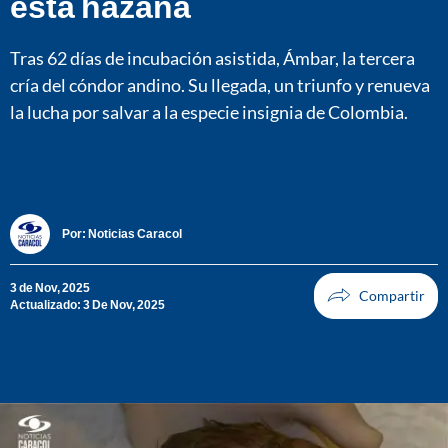
esta hazaña
Tras 62 días de incubación asistida, Ámbar, la tercera
cría del cóndor andino. Su llegada, un triunfo y renueva
la lucha por salvar a la especie insignia de Colombia.
Por:
Noticias Caracol
3 de Nov, 2025
Actualizado: 3 De Nov, 2025