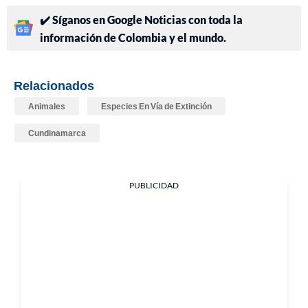
✔️ Síganos en Google Noticias con toda la
información de Colombia y el mundo.
Relacionados
Animales
Especies En Vía de Extinción
Cundinamarca
PUBLICIDAD