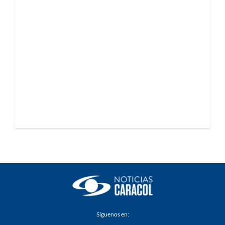
Síguenos en: