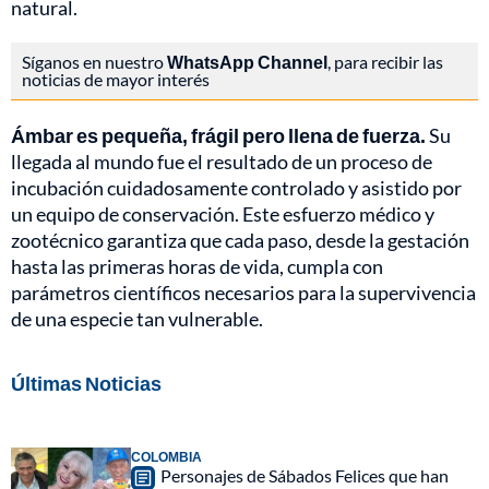
natural.
Síganos en nuestro
WhatsApp Channel
, para recibir las
noticias de mayor interés
Ámbar es pequeña, frágil pero llena de fuerza.
Su
llegada al mundo fue el resultado de un proceso de
incubación cuidadosamente controlado y asistido por
un equipo de conservación. Este esfuerzo médico y
zootécnico garantiza que cada paso, desde la gestación
hasta las primeras horas de vida, cumpla con
parámetros científicos necesarios para la supervivencia
de una especie tan vulnerable.
Últimas Noticias
COLOMBIA
Personajes de Sábados Felices que han