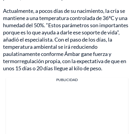
Actualmente, a pocos días de su nacimiento, la cría se
mantiene a una temperatura controlada de 36ºC y una
humedad del 50%. “Estos parámetros son importantes
porque es lo que ayuda a darle ese soporte de vida",
añadió el especialista. Con el paso de los días, la
temperatura ambiental se irá reduciendo
paulatinamente conforme Ámbar gane fuerza y
termorregulación propia, con la expectativa de que en
unos 15 días o 20 días llegue al kilo de peso.
PUBLICIDAD