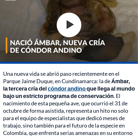
Una nueva vida se abrió paso recientemente en el
Parque Jaime Duque, en Cundinamarca: la de
Ámbar,
la tercera cría del
cóndor andino
que llega al mundo
bajo un estricto programa de conservación
. El
nacimiento de esta pequeña ave, que ocurrió el 31 de
octubre de forma asistida, representa un hito no solo
para el equipo de especialistas que dedicó meses de
trabajo, sino también para el futuro de la especie en
Colombia, que enfrenta serias amenazas en su entorno