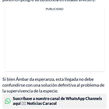
PUBLICIDAD
Si bien Ámbar da esperanza, esta llegada no debe
confundirse con una solución definitiva al problema de
la supervivencia de la especie.
Suscríbase a nuestro canal de WhatsApp Channels
aquí 👉🏻 Noticias Caracol