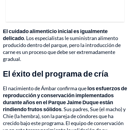
El cuidado alimenticio inicial es igualmente
delicado
. Los especialistas le suministran alimento
producido dentro del parque, pero la introducción de
carne es un proceso que debe ser extremadamente
gradual.
El éxito del programa de cría
El nacimiento de Ámbar confirma que
los esfuerzos de
reproducción y conservación implementados
durante años en el Parque Jaime Duque están
rindiendo frutos sólidos
. Sus padres, Sue (el macho) y
Chie (la hembra), son la pareja de cóndores que ha
crecido bajo este programa. El equipo de conservación
ve en este tercer nacimiento la validación de su