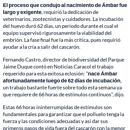
El proceso que condujo al nacimiento de Ámbar fue
largo y exigente
, requirió la dedicación de
veterinarios, zootecnistas y cuidadores. La incubación
del huevo duró 62 días, un periodo durante el cual el
equipo supervisó rigurosamente la viabilidad del
embrión. La fase final fue la más crítica, pues requirió
ayudar a la cría a salir del cascarón.
Fernando Castro, director de biodiversidad del Parque
Jaime Duque contó en Noticias Caracol el trabajo
requerido para esta exitosa eclosión: "
nace Ámbar
afortunadamente luego de 62 días de incubación
,
un trabajo bastante fuerte sobre todo esta semana ya
que requiere de 66 horas de estímulos continuos", dijo.
Estas 66 horas ininterrumpidas de estímulos son
fundamentales para garantizar que el polluelo tenga la
fuerza y las condiciones adecuadas y así dar sus
primeros pasos de vida fuera del cascarón con la menor