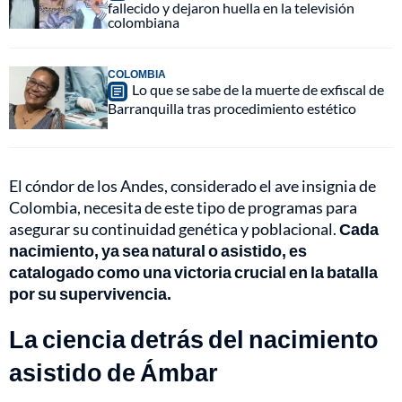
fallecido y dejaron huella en la televisión
colombiana
COLOMBIA
Lo que se sabe de la muerte de exfiscal de
Barranquilla tras procedimiento estético
El cóndor de los Andes, considerado el ave insignia de
Colombia, necesita de este tipo de programas para
asegurar su continuidad genética y poblacional.
Cada
nacimiento, ya sea natural o asistido, es
catalogado como una victoria crucial en la batalla
por su supervivencia.
La ciencia detrás del nacimiento
asistido de Ámbar