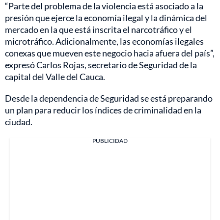
“Parte del problema de la violencia está asociado a la
presión que ejerce la economía ilegal y la dinámica del
mercado en la que está inscrita el narcotráfico y el
microtráfico. Adicionalmente, las economías ilegales
conexas que mueven este negocio hacia afuera del país”,
expresó Carlos Rojas, secretario de Seguridad de la
capital del Valle del Cauca.
Desde la dependencia de Seguridad se está preparando
un plan para reducir los índices de criminalidad en la
ciudad.
PUBLICIDAD