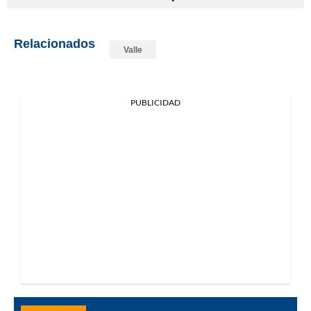
Relacionados
Valle
PUBLICIDAD