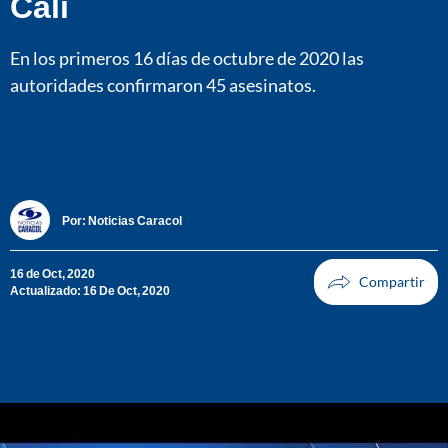
Cali
En los primeros 16 días de octubre de 2020 las
autoridades confirmaron 45 asesinatos.
Por:
Noticias Caracol
16 de Oct, 2020
Actualizado: 16 De Oct, 2020