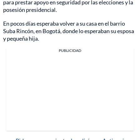
para prestar apoyo en seguridad por las elecciones y la
posesión presidencial.
En pocos días esperaba volver a su casa en el barrio
Suba Rincón, en Bogotá, donde lo esperaban su esposa
y pequeña hija.
PUBLICIDAD