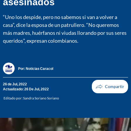
asesinados
“Uno los despide, pero no sabemos si van a volver a
casa”, dice la esposa de un patrullero. “No queremos
más madres, huérfanos ni viudas llorando por sus seres
queridos”, expresan colombianos.
Por:
Noticias Caracol
26 de Jul, 2022
Actualizado: 26 De Jul, 2022
Editado por:
Sandra Soriano Soriano