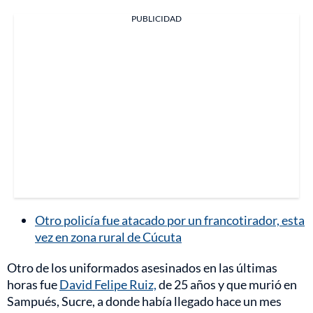
PUBLICIDAD
Otro policía fue atacado por un francotirador, esta
vez en zona rural de Cúcuta
Otro de los uniformados asesinados en las últimas
horas fue
David Felipe Ruiz,
de 25 años y que murió en
Sampués, Sucre, a donde había llegado hace un mes