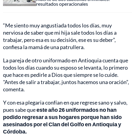
resultados operacionales
“Me siento muy angustiada todos los días, muy
nerviosa de saber que mi hija sale todos los días a
trabajar, pero esa es su decisión, ese es su deber”,
confiesa la mamá de una patrullera.
La pareja de otro uniformado en Antioquia cuenta que
todos los días cuando su esposo se levanta, lo primero
que hace es pedirle a Dios que siempre se lo cuide.
"Antes de salir a trabajar, juntos hacemos una oración”,
comenta.
Y con esa plegaria confían en que regrese sano y salvo,
pues sabe que
este año 26 uniformados no han
podido regresar a sus hogares porque han sido
asesinados por el Clan del Golfo en Antioquia y
Córdoba.