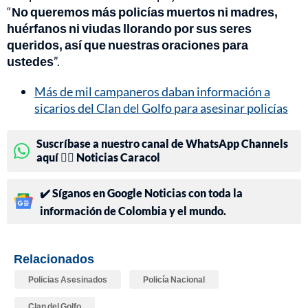
“
No queremos más policías muertos ni madres,
huérfanos ni viudas llorando por sus seres
queridos, así que nuestras oraciones para
ustedes
”.
Más de mil campaneros daban información a
sicarios del Clan del Golfo para asesinar policías
Suscríbase a nuestro canal de WhatsApp Channels
aquí 👉🏻 Noticias Caracol
✔️ Síganos en Google Noticias con toda la
información de Colombia y el mundo.
Relacionados
Policias Asesinados
Policía Nacional
Clan del Golfo