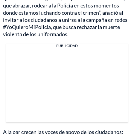
que abrazar, rodear a la Policía en estos momentos
donde estamos luchando contra el crimen”, añadió al
invitar a los ciudadanos a unirse a la campaña en redes
#YoQuieroMiPolicía, que busca rechazar la muerte
violenta de los uniformados.
PUBLICIDAD
A la par crecen las voces de apoyo de los ciudadanos: