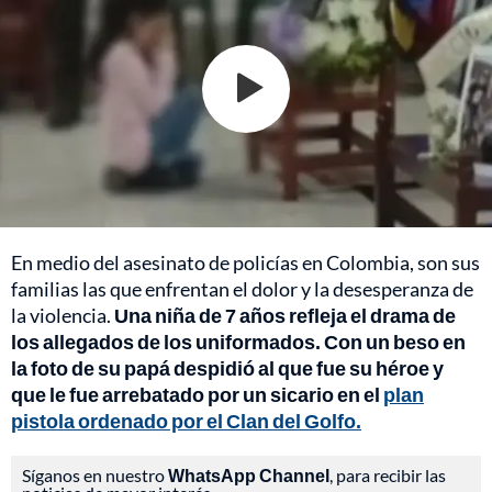
En medio del asesinato de policías en Colombia, son sus
familias las que enfrentan el dolor y la desesperanza de
la violencia.
Una niña de 7 años refleja el drama de
los allegados de los uniformados. Con un beso en
la foto de su papá despidió al que fue su héroe y
que le fue arrebatado por un sicario en el
plan
pistola ordenado por el Clan del Golfo.
Síganos en nuestro
WhatsApp Channel
, para recibir las