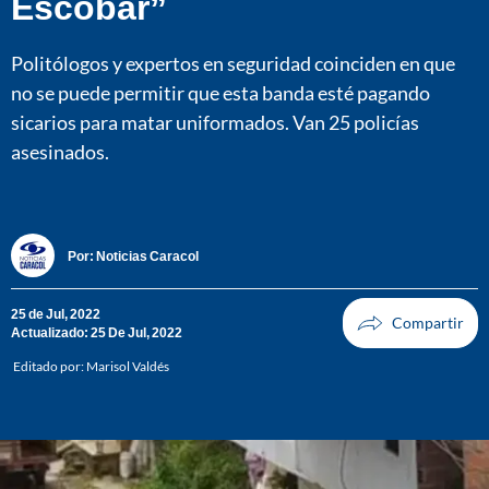
Escobar”
Politólogos y expertos en seguridad coinciden en que
no se puede permitir que esta banda esté pagando
sicarios para matar uniformados. Van 25 policías
asesinados.
Por:
Noticias Caracol
25 de Jul, 2022
Actualizado: 25 De Jul, 2022
Editado por:
Marisol Valdés