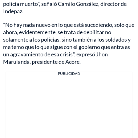
policía muerto", señaló Camilo González, director de
Indepaz.
"No hay nada nuevo en lo que está sucediendo, solo que
ahora, evidentemente, se trata de debilitar no
solamente a los policías, sino también a los soldados y
me temo que lo que sigue con el gobierno que entra es
un agravamiento de esa crisis", expresó Jhon
Marulanda, presidente de Acore.
PUBLICIDAD