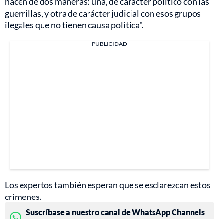
hacen de dos maneras: una, de carácter político con las
guerrillas, y otra de carácter judicial con esos grupos
ilegales que no tienen causa política".
PUBLICIDAD
Los expertos también esperan que se esclarezcan estos
crímenes.
Suscríbase a nuestro canal de WhatsApp Channels