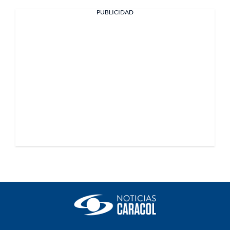
PUBLICIDAD