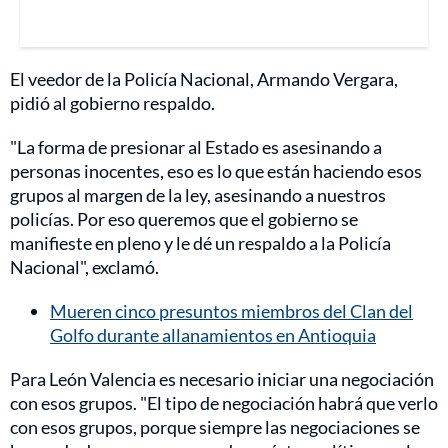
El veedor de la Policía Nacional, Armando Vergara,
pidió al gobierno respaldo.
"La forma de presionar al Estado es asesinando a
personas inocentes, eso es lo que están haciendo esos
grupos al margen de la ley, asesinando a nuestros
policías. Por eso queremos que el gobierno se
manifieste en pleno y le dé un respaldo a la Policía
Nacional", exclamó.
Mueren cinco presuntos miembros del Clan del
Golfo durante allanamientos en Antioquia
Para León Valencia es necesario iniciar una negociación
con esos grupos. "El tipo de negociación habrá que verlo
con esos grupos, porque siempre las negociaciones se