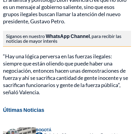
es un mensaje al gobierno saliente, sino que esos
grupos ilegales buscan llamar la atención del nuevo
presidente, Gustavo Petro.
Síganos en nuestro
WhatsApp Channel
, para recibir las
noticias de mayor interés
“Hay una lógica perversa en las fuerzas ilegales:
siempre que están oliendo que puede haber una
negociación, entonces hacen unas demostraciones de
fuerza y ahí se sacrifica cantidad de gente inocente y se
sacrifican funcionarios y gente de la fuerza pública”,
señaló Valencia.
Últimas Noticias
BOGOTÁ