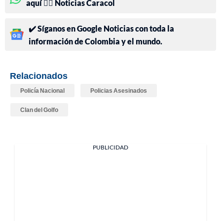
aquí 👉🏻 Noticias Caracol
✔️ Síganos en Google Noticias con toda la
información de Colombia y el mundo.
Relacionados
Policía Nacional
Policias Asesinados
Clan del Golfo
PUBLICIDAD