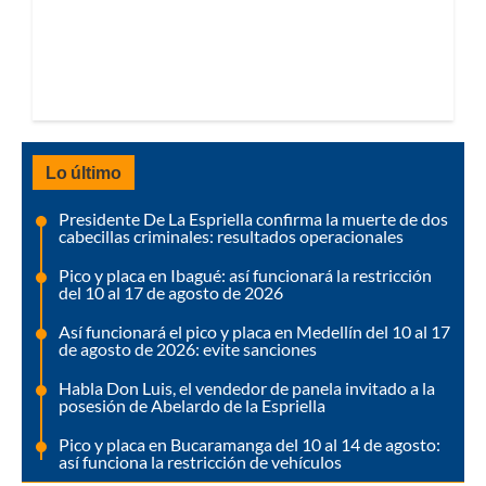
Lo último
Presidente De La Espriella confirma la muerte de dos
cabecillas criminales: resultados operacionales
Pico y placa en Ibagué: así funcionará la restricción
del 10 al 17 de agosto de 2026
Así funcionará el pico y placa en Medellín del 10 al 17
de agosto de 2026: evite sanciones
Habla Don Luis, el vendedor de panela invitado a la
posesión de Abelardo de la Espriella
Pico y placa en Bucaramanga del 10 al 14 de agosto:
así funciona la restricción de vehículos