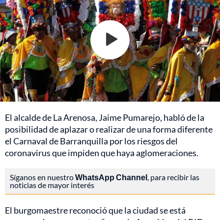
El alcalde de La Arenosa, Jaime Pumarejo, habló de la
posibilidad de aplazar o realizar de una forma diferente
el Carnaval de Barranquilla por los riesgos del
coronavirus que impiden que haya aglomeraciones.
Síganos en nuestro
WhatsApp Channel
, para recibir las
noticias de mayor interés
El burgomaestre reconoció que la ciudad se está