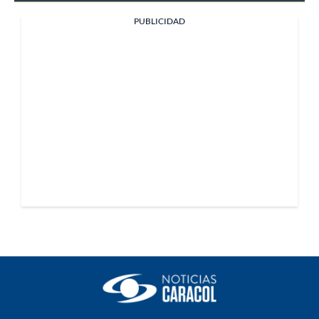
PUBLICIDAD