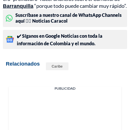
Barranquilla
“porque todo puede cambiar muy rápido”.
Suscríbase a nuestro canal de WhatsApp Channels
aquí 👉🏻 Noticias Caracol
✔️ Síganos en Google Noticias con toda la
información de Colombia y el mundo.
Relacionados
Caribe
PUBLICIDAD