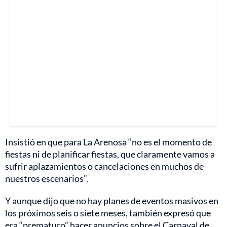
Insistió en que para La Arenosa “no es el momento de
fiestas ni de planificar fiestas, que claramente vamos a
sufrir aplazamientos o cancelaciones en muchos de
nuestros escenarios”.
Y aunque dijo que no hay planes de eventos masivos en
los próximos seis o siete meses, también expresó que
era “prematuro” hacer anuncios sobre el Carnaval de