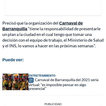
Precisó que la organización del
Carnaval de
Barranquilla
“tiene la responsabilidad de presentarle
un plan a la ciudad en el cual tengo que tomar una
decisión con el equipo de trabajo, el Ministerio de Salud
y el INS, lo vamos a hacer en las próximas semanas”.
Puede ver:
ENTRETENIMIENTO
Carnaval de Barranquilla del 2021 sería
virtual: “es imposible pensar en algo
presencial”
PUBLICIDAD