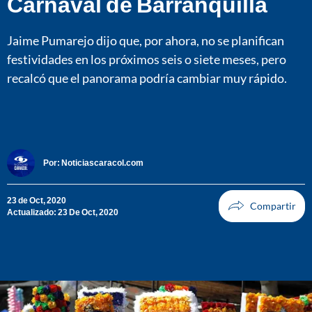
Carnaval de Barranquilla
Jaime Pumarejo dijo que, por ahora, no se planifican
festividades en los próximos seis o siete meses, pero
recalcó que el panorama podría cambiar muy rápido.
Por:
Noticiascaracol.com
23 de Oct, 2020
Actualizado: 23 De Oct, 2020