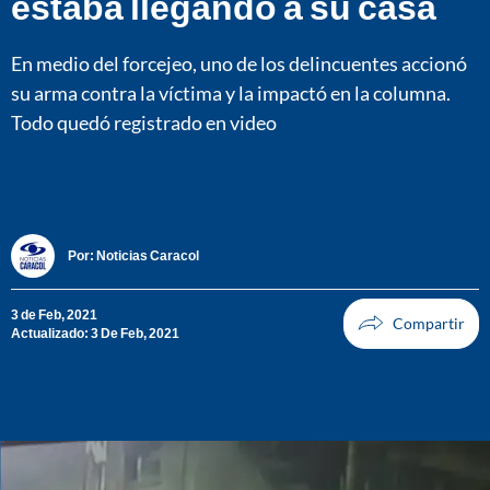
estaba llegando a su casa
En medio del forcejeo, uno de los delincuentes accionó
su arma contra la víctima y la impactó en la columna.
Todo quedó registrado en video
Por:
Noticias Caracol
3 de Feb, 2021
Actualizado: 3 De Feb, 2021