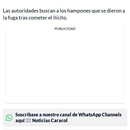
Las autoridades buscan a los hampones que se dieron a
la fuga tras cometer el ilícito.
PUBLICIDAD
Suscríbase a nuestro canal de WhatsApp Channels
aquí 👉🏻 Noticias Caracol