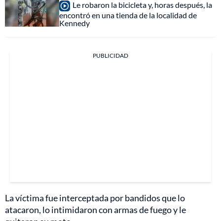
Le robaron la bicicleta y, horas después, la
encontró en una tienda de la localidad de
Kennedy
PUBLICIDAD
La víctima fue interceptada por bandidos que lo
atacaron, lo intimidaron con armas de fuego y le