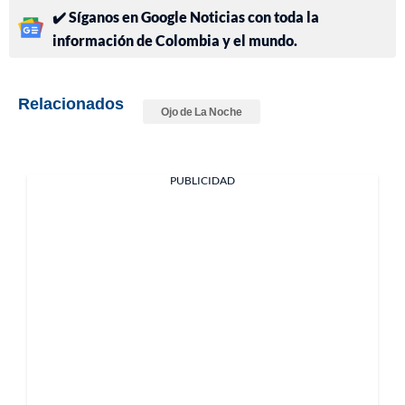
✔️ Síganos en Google Noticias con toda la
información de Colombia y el mundo.
Relacionados
Ojo de La Noche
PUBLICIDAD