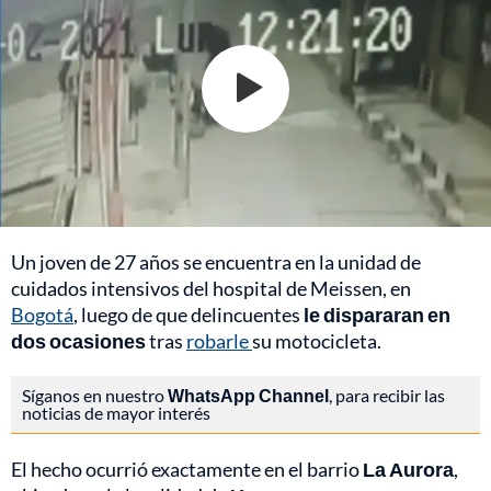
Un joven de 27 años se encuentra en la unidad de
cuidados intensivos del hospital de Meissen, en
Bogotá
, luego de que delincuentes
le dispararan en
dos ocasiones
tras
robarle
su motocicleta.
Síganos en nuestro
WhatsApp Channel
, para recibir las
noticias de mayor interés
El hecho ocurrió exactamente en el barrio
La Aurora
,