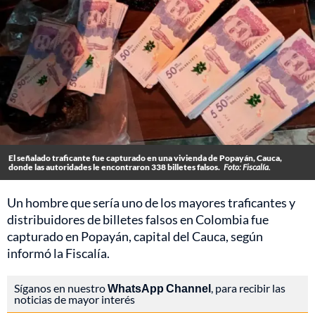
El señalado traficante fue capturado en una vivienda de Popayán, Cauca,
donde las autoridades le encontraron 338 billetes falsos.
Foto: Fiscalía.
Un hombre que sería uno de los mayores traficantes y
distribuidores de billetes falsos en Colombia fue
capturado en Popayán, capital del Cauca, según
informó la Fiscalía.
Síganos en nuestro
WhatsApp Channel
, para recibir las
noticias de mayor interés