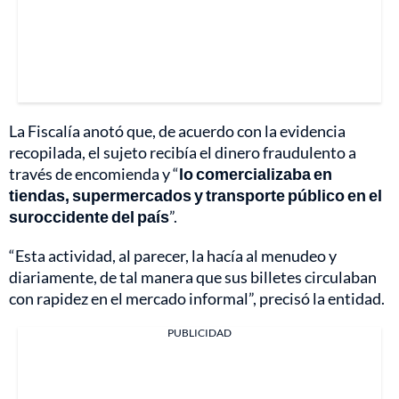
La Fiscalía anotó que, de acuerdo con la evidencia
recopilada, el sujeto recibía el dinero fraudulento a
través de encomienda y “
lo comercializaba en
tiendas, supermercados y transporte público en el
suroccidente del país
”.
“Esta actividad, al parecer, la hacía al menudeo y
diariamente, de tal manera que sus billetes circulaban
con rapidez en el mercado informal”, precisó la entidad.
PUBLICIDAD