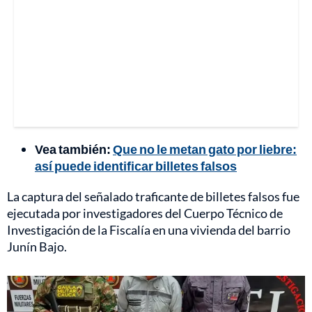
Vea también:
Que no le metan gato por liebre:
así puede identificar billetes falsos
La captura del señalado traficante de billetes falsos fue
ejecutada por investigadores del Cuerpo Técnico de
Investigación de la Fiscalía en una vivienda del barrio
Junín Bajo.