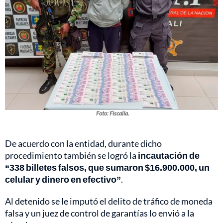
Foto: Fiscalía.
De acuerdo con la entidad, durante dicho
procedimiento también se logró la
incautación de
“338 billetes falsos, que sumaron $16.900.000, un
celular y dinero en efectivo”
.
Al detenido se le imputó el delito de tráfico de moneda
falsa y un juez de control de garantías lo envió a la