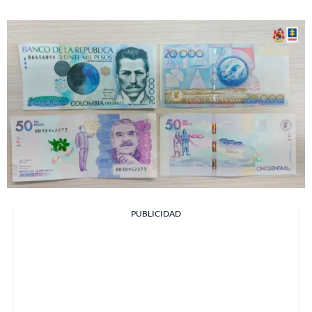
PUBLICIDAD