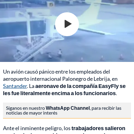
Un avión causó pánico entre los empleados del
aeropuerto internacional Palonegro de Lebrija, en
Santander
. La
aeronave de la compañía EasyFly se
les fue literalmente encima a los funcionarios
.
Síganos en nuestro
WhatsApp Channel
, para recibir las
noticias de mayor interés
Ante el inminente peligro, los
trabajadores salieron