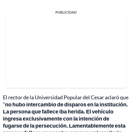
PUBLICIDAD
El rector de la Universidad Popular del Cesar aclaró que
“
no hubo intercambio de disparos en la institución.
La persona que fallece iba herida. El vehículo
ingresa exclusivamente con la intención de
fugarse de la persecución. Lamentablemente esta