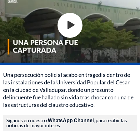
Una persecución policial acabó en tragedia dentro de
las instalaciones de la Universidad Popular del Cesar,
en la ciudad de Valledupar, donde un presunto
delincuente fue hallado sin vida tras chocar con una de
las estructuras del claustro educativo.
Síganos en nuestro
WhatsApp Channel
, para recibir las
noticias de mayor interés