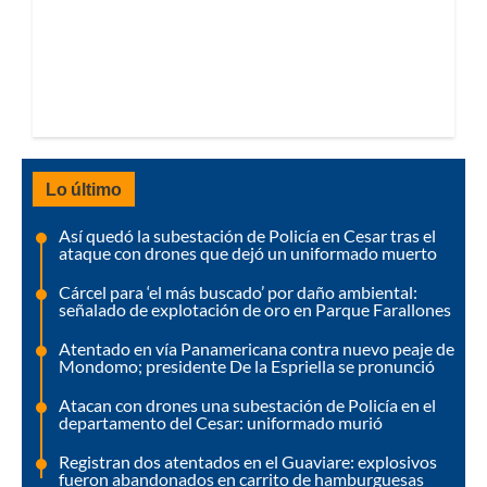
Lo último
Así quedó la subestación de Policía en Cesar tras el
ataque con drones que dejó un uniformado muerto
Cárcel para ‘el más buscado’ por daño ambiental:
señalado de explotación de oro en Parque Farallones
Atentado en vía Panamericana contra nuevo peaje de
Mondomo; presidente De la Espriella se pronunció
Atacan con drones una subestación de Policía en el
departamento del Cesar: uniformado murió
Registran dos atentados en el Guaviare: explosivos
fueron abandonados en carrito de hamburguesas