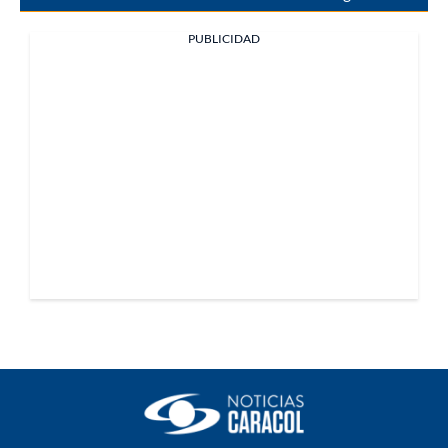
PUBLICIDAD