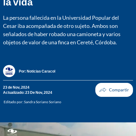
la vida
La persona fallecida en la Universidad Popular del
Cesar iba acompañada de otro sujeto. Ambos son
señalados de haber robado una camioneta y varios
objetos de valor de una finca en Cereté, Córdoba.
Por:
Noticias Caracol
23 de Nov, 2024
Actualizado: 23 De Nov, 2024
Editado por:
Sandra Soriano Soriano