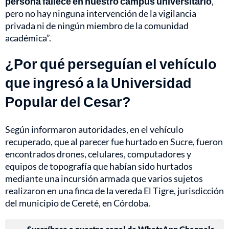
persona fallece en nuestro campus universitario
,
pero no hay ninguna intervención de la vigilancia
privada ni de ningún miembro de la comunidad
académica”.
¿Por qué perseguían el vehículo
que ingresó a la Universidad
Popular del Cesar?
Según informaron autoridades, en el vehículo
recuperado, que al parecer fue hurtado en Sucre, fueron
encontrados drones, celulares, computadores y
equipos de topografía que habían sido hurtados
mediante una incursión armada que varios sujetos
realizaron en una finca de la vereda El Tigre, jurisdicción
del municipio de Cereté, en Córdoba.