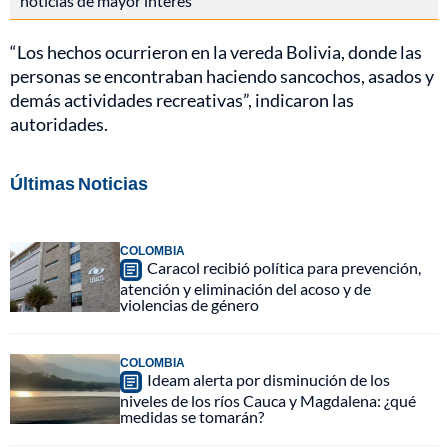
noticias de mayor interés
“Los hechos ocurrieron en la vereda Bolivia, donde las
personas se encontraban haciendo sancochos, asados y
demás actividades recreativas”, indicaron las
autoridades.
Últimas Noticias
COLOMBIA
Caracol recibió política para prevención,
atención y eliminación del acoso y de
violencias de género
COLOMBIA
Ideam alerta por disminución de los
niveles de los ríos Cauca y Magdalena: ¿qué
medidas se tomarán?