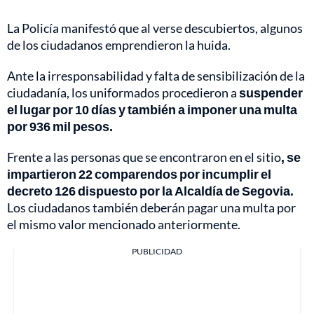
La Policía manifestó que al verse descubiertos, algunos
de los ciudadanos emprendieron la huida.
Ante la irresponsabilidad y falta de sensibilización de la
ciudadanía, los uniformados procedieron a
suspender
el lugar por 10 días y también a imponer una multa
por 936 mil pesos.
Frente a las personas que se encontraron en el sitio
, se
impartieron 22 comparendos por incumplir el
decreto 126 dispuesto por la Alcaldía de Segovia.
Los ciudadanos también deberán pagar una multa por
el mismo valor mencionado anteriormente.
PUBLICIDAD