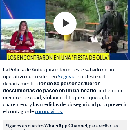
La Policía de Antioquia informó este sábado de un
operativo que realizó en
Segovia
, nordeste del
departamento, d
onde 80 personas fueron
descubiertas de paseo en un balneario
, incluso con
menores de edad, violando el toque de queda, la
cuarentena y las medidas de bioseguridad para prevenir
el contagio de
coronavirus.
Síganos en nuestro
WhatsApp Channel
, para recibir las