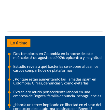
Lo último
Dos temblores en Colombia en la noche de este
miércoles 5 de agosto de 2026: epicentro y magnitud
Estudio revela a qué bacterias se expone al usar los
cascos compartidos de plataformas
¿Por qué están aumentando las llamadas spam en
Colombia? Cifras, denuncias y cómo evitarlas
Extranjero murió por accidente laboral en una
empresa de Bogotá: familia denuncia incongruencias
¿Habría un tercer implicado en libertad en el caso del
conductor de plataforma asesinado en Bogotá?