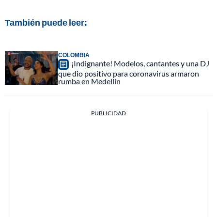
También puede leer:
COLOMBIA
¡Indignante! Modelos, cantantes y una DJ
que dio positivo para coronavirus armaron
rumba en Medellín
PUBLICIDAD