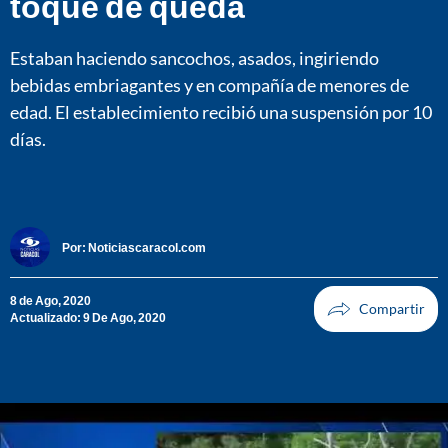
toque de queda
Estaban haciendo sancochos, asados, ingiriendo
bebidas embriagantes y en compañía de menores de
edad. El establecimiento recibió una suspensión por 10
días.
Por:
Noticiascaracol.com
8 de Ago, 2020
Actualizado: 9 De Ago, 2020