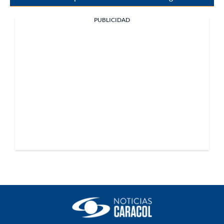
PUBLICIDAD