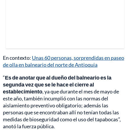
En contexto:
Unas 60 personas, sorprendidas en paseo
de olla en balneario del norte de Antioquia
“
Es de anotar que al dueño del balneario es la
segunda vez que se le hace el cierre al
establecimiento
, ya que durante el mes de mayo de
este año, también incumplió con las normas del
aislamiento preventivo obligatorio; además las
personas que se encontraban allí no tenían todas las
medidas de bioseguridad como el uso del tapabocas”,
anotó la fuerza pública.