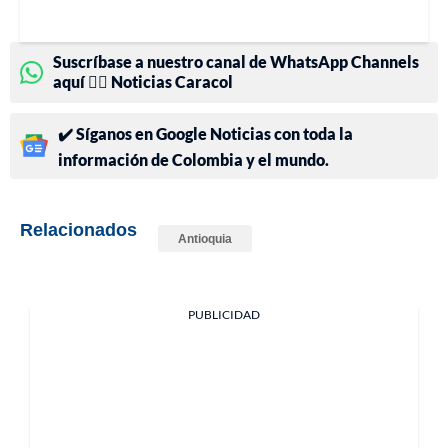
Suscríbase a nuestro canal de WhatsApp Channels
aquí 👉🏻 Noticias Caracol
✔️ Síganos en Google Noticias con toda la
información de Colombia y el mundo.
Relacionados
Antioquia
PUBLICIDAD