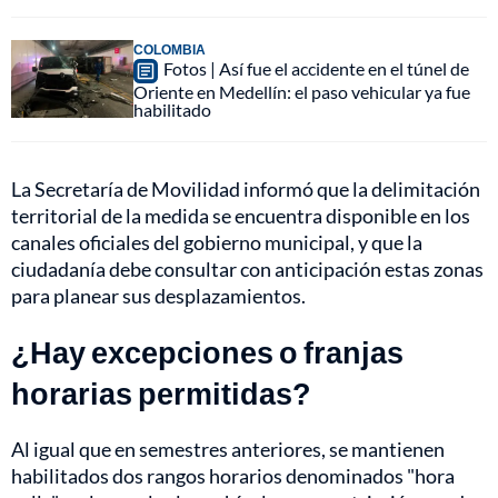
COLOMBIA
Fotos | Así fue el accidente en el túnel de
Oriente en Medellín: el paso vehicular ya fue
habilitado
La Secretaría de Movilidad informó que la delimitación
territorial de la medida se encuentra disponible en los
canales oficiales del gobierno municipal, y que la
ciudadanía debe consultar con anticipación estas zonas
para planear sus desplazamientos.
¿Hay excepciones o franjas
horarias permitidas?
Al igual que en semestres anteriores, se mantienen
habilitados dos rangos horarios denominados "hora