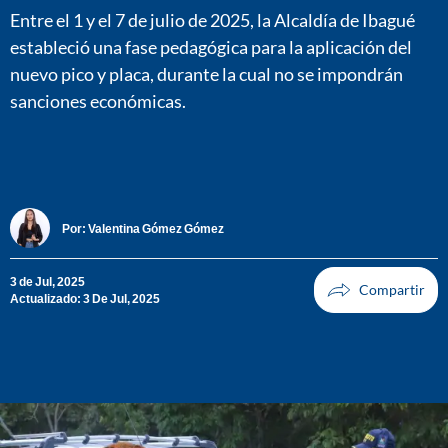
Entre el 1 y el 7 de julio de 2025, la Alcaldía de Ibagué
estableció una fase pedagógica para la aplicación del
nuevo pico y placa, durante la cual no se impondrán
sanciones económicas.
Por:
Valentina Gómez Gómez
3 de Jul, 2025
Actualizado: 3 De Jul, 2025