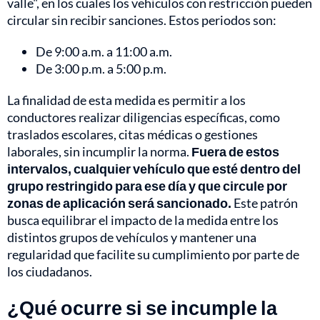
valle", en los cuales los vehículos con restricción pueden
circular sin recibir sanciones. Estos periodos son:
De 9:00 a.m. a 11:00 a.m.
De 3:00 p.m. a 5:00 p.m.
La finalidad de esta medida es permitir a los
conductores realizar diligencias específicas, como
traslados escolares, citas médicas o gestiones
laborales, sin incumplir la norma.
Fuera de estos
intervalos, cualquier vehículo que esté dentro del
grupo restringido para ese día y que circule por
zonas de aplicación será sancionado.
Este patrón
busca equilibrar el impacto de la medida entre los
distintos grupos de vehículos y mantener una
regularidad que facilite su cumplimiento por parte de
los ciudadanos.
¿Qué ocurre si se incumple la