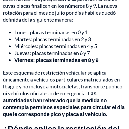
cuyas placas finalicen en los números 8 y 9. La nueva
rotación para el mes de julio por días hábiles quedó
definida de la siguiente manera:
Lunes: placas terminadas en 0 y 1
Martes: placas terminadas en 2 y 3
Miércoles: placas terminadas en 4 y 5
Jueves: placas terminadas en 6 y 7
Viernes: placas terminadas en 8 y 9
Este esquema de restricción vehicular se aplica
únicamente a vehículos particulares matriculados en
Ibagué y no incluye a motocicletas, transporte público,
ni vehículos oficiales o de emergencia.
Las
autoridades han reiterado que la medida no
contempla permisos especiales para circular el día
que le corresponde pico y placa al vehículo.
¿Dónde aplica la restricción del