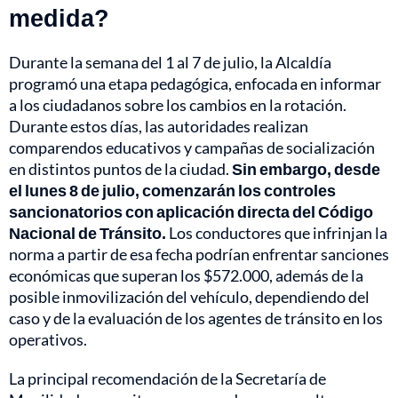
medida?
Durante la semana del 1 al 7 de julio, la Alcaldía
programó una etapa pedagógica, enfocada en informar
a los ciudadanos sobre los cambios en la rotación.
Durante estos días, las autoridades realizan
comparendos educativos y campañas de socialización
en distintos puntos de la ciudad.
Sin embargo, desde
el lunes 8 de julio, comenzarán los controles
sancionatorios con aplicación directa del Código
Nacional de Tránsito.
Los conductores que infrinjan la
norma a partir de esa fecha podrían enfrentar sanciones
económicas que superan los $572.000, además de la
posible inmovilización del vehículo, dependiendo del
caso y de la evaluación de los agentes de tránsito en los
operativos.
La principal recomendación de la Secretaría de