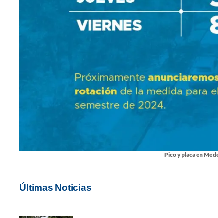
Pico y placa en Mede
Últimas Noticias