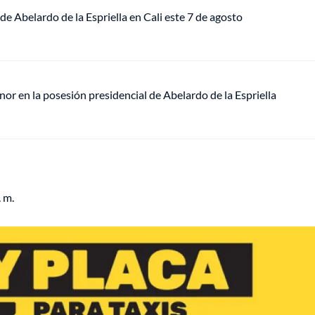
de Abelardo de la Espriella en Cali este 7 de agosto
or en la posesión presidencial de Abelardo de la Espriella
 m.