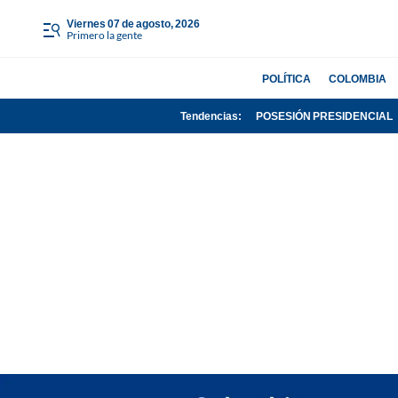
viernes 07 de agosto, 2026
Primero la gente
POLÍTICA
COLOMBIA
Tendencias:
POSESIÓN PRESIDENCIAL