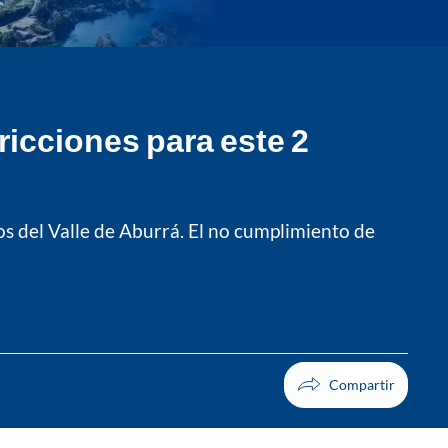
tricciones para este 2
ios del Valle de Aburrá. El no cumplimiento de