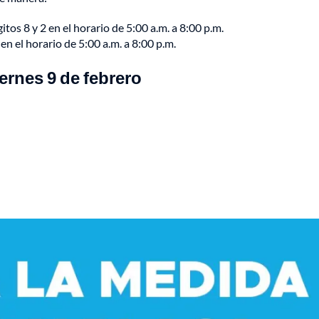
gitos
8 y 2 en el horario de 5:00 a.m. a 8:00 p.m.
 en el horario de 5:00 a.m. a 8:00 p.m.
iernes 9 de febrero