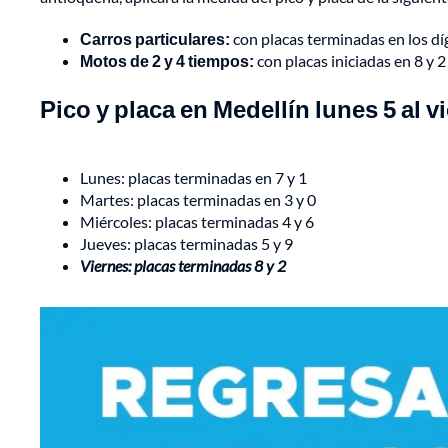
Carros particulares:
con placas terminadas en los dí
Motos de 2 y 4 tiempos:
con placas iniciadas en
8 y 2
Pico y placa en Medellín lunes 5 al v
Lunes: placas terminadas en 7 y 1
Martes: placas terminadas en 3 y 0
Miércoles: placas terminadas 4 y 6
Jueves: placas terminadas 5 y 9
Viernes: placas terminadas 8 y 2