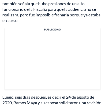
también señala que hubo presiones de un alto
funcionario de la Fiscalía para que la audiencia no se
realizara, pero fue imposible frenarla porque ya estaba
en curso.
PUBLICIDAD
Luego, seis días después, es decir el 24 de agosto de
2020, Ramos Maya y su esposa solicitaron una revisión,