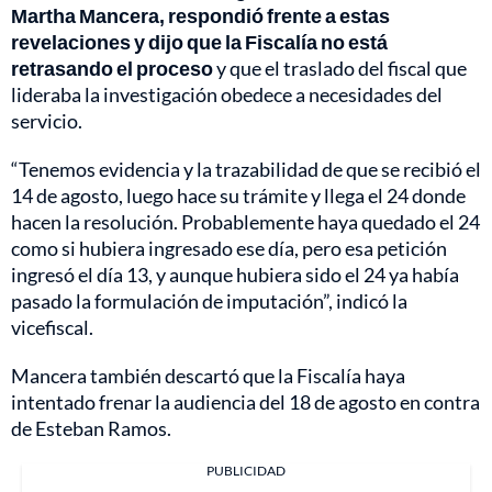
Martha Mancera, respondió frente a estas
revelaciones y dijo que la Fiscalía no está
retrasando el proceso
y que el traslado del fiscal que
lideraba la investigación obedece a necesidades del
servicio.
“Tenemos evidencia y la trazabilidad de que se recibió el
14 de agosto, luego hace su trámite y llega el 24 donde
hacen la resolución. Probablemente haya quedado el 24
como si hubiera ingresado ese día, pero esa petición
ingresó el día 13, y aunque hubiera sido el 24 ya había
pasado la formulación de imputación”, indicó la
vicefiscal.
Mancera también descartó que la Fiscalía haya
intentado frenar la audiencia del 18 de agosto en contra
de Esteban Ramos.
PUBLICIDAD