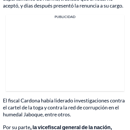
aceptó, y días después presentó la renuncia a su cargo.
PUBLICIDAD
El fiscal Cardona había liderado investigaciones contra
el cartel de la toga y contra la red de corrupción en el
humedal Jaboque, entre otros.
Por su parte
, la vicefiscal general de la nación,