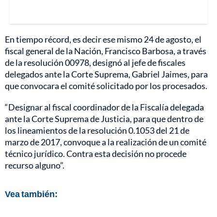
En tiempo récord, es decir ese mismo 24 de agosto, el
fiscal general de la Nación, Francisco Barbosa, a través
de la resolución 00978, designó al jefe de fiscales
delegados ante la Corte Suprema, Gabriel Jaimes, para
que convocara el comité solicitado por los procesados.
“Designar al fiscal coordinador de la Fiscalía delegada
ante la Corte Suprema de Justicia, para que dentro de
los lineamientos de la resolución 0.1053 del 21 de
marzo de 2017, convoque a la realización de un comité
técnico jurídico. Contra esta decisión no procede
recurso alguno”.
Vea también: