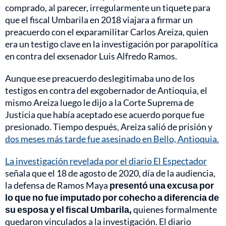
comprado, al parecer, irregularmente un tiquete para
que el fiscal Umbarila en 2018 viajara a firmar un
preacuerdo con el exparamilitar Carlos Areiza, quien
era un testigo clave en la investigación por parapolítica
en contra del exsenador Luis Alfredo Ramos.
Aunque ese preacuerdo deslegitimaba uno de los
testigos en contra del exgobernador de Antioquia, el
mismo Areiza luego le dijo a la Corte Suprema de
Justicia que había aceptado ese acuerdo porque fue
presionado. Tiempo después, Areiza salió de prisión y
dos meses más tarde fue asesinado en Bello, Antioquia.
La investigación revelada por el diario El Espectador
señala que el 18 de agosto de 2020, día de la audiencia,
la defensa de Ramos Maya
presentó una excusa por
lo que no fue imputado por cohecho a diferencia de
su esposa y el fiscal Umbarila,
quienes formalmente
quedaron vinculados a la investigación. El diario