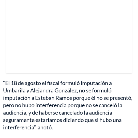
“El 18 de agosto el fiscal formuló imputación a
Umbarila y Alejandra González, no se formuló
imputación a Esteban Ramos porque él no se presentó,
pero no hubo interferencia porque no se canceló la
audiencia, y de haberse cancelado la audiencia
seguramente estaríamos diciendo que si hubo una
interferencia”, anotó.