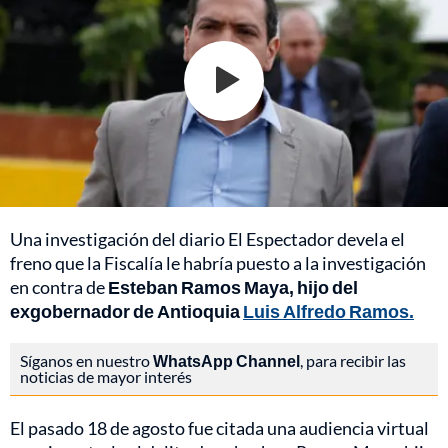
Una investigación del diario El Espectador devela el
freno que la Fiscalía le habría puesto a la investigación
en contra de
Esteban Ramos Maya, hijo del
exgobernador de Antioquia
Luis Alfredo Ramos.
Síganos en nuestro
WhatsApp Channel
, para recibir las
noticias de mayor interés
El pasado 18 de agosto fue citada una audiencia virtual