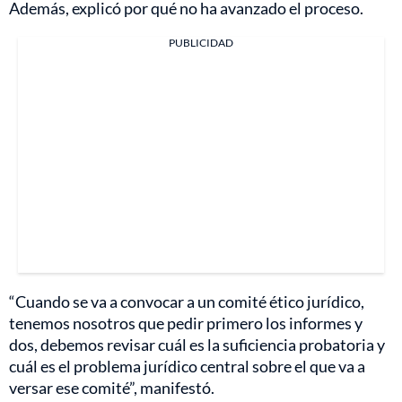
Además, explicó por qué no ha avanzado el proceso.
PUBLICIDAD
“Cuando se va a convocar a un comité ético jurídico,
tenemos nosotros que pedir primero los informes y
dos, debemos revisar cuál es la suficiencia probatoria y
cuál es el problema jurídico central sobre el que va a
versar ese comité”, manifestó.