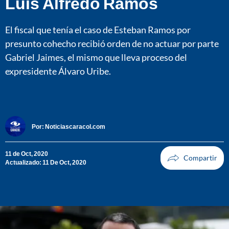
Luis Alfredo Ramos
El fiscal que tenía el caso de Esteban Ramos por
presunto cohecho recibió orden de no actuar por parte
Gabriel Jaimes, el mismo que lleva proceso del
expresidente Álvaro Uribe.
Por:
Noticiascaracol.com
11 de Oct, 2020
Actualizado: 11 De Oct, 2020