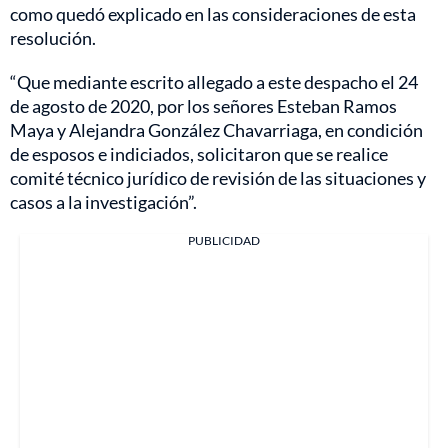
como quedó explicado en las consideraciones de esta
resolución.
“Que mediante escrito allegado a este despacho el 24
de agosto de 2020, por los señores Esteban Ramos
Maya y Alejandra González Chavarriaga, en condición
de esposos e indiciados, solicitaron que se realice
comité técnico jurídico de revisión de las situaciones y
casos a la investigación”.
PUBLICIDAD