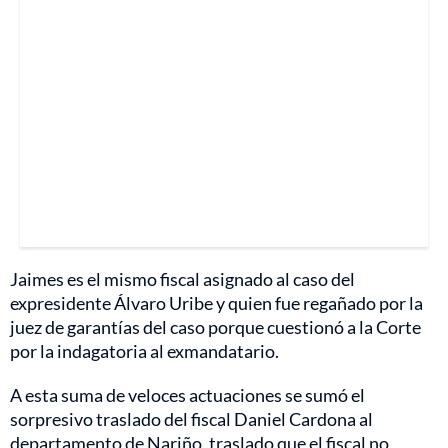
Jaimes es el mismo fiscal asignado al caso del
expresidente Álvaro Uribe y quien fue regañado por la
juez de garantías del caso porque cuestionó a la Corte
por la indagatoria al exmandatario.
A esta suma de veloces actuaciones se sumó el
sorpresivo traslado del fiscal Daniel Cardona al
departamento de Nariño, traslado que el fiscal no