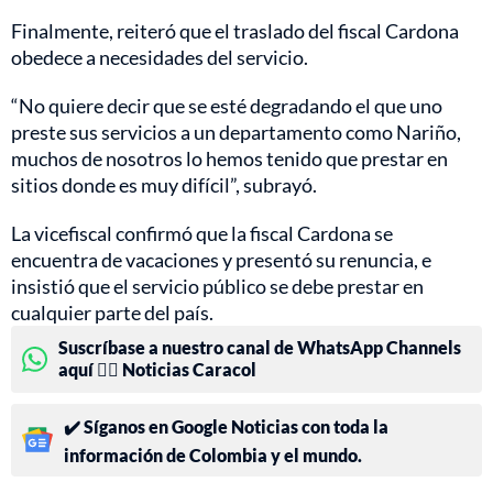
Finalmente, reiteró que el traslado del fiscal Cardona
obedece a necesidades del servicio.
“No quiere decir que se esté degradando el que uno
preste sus servicios a un departamento como Nariño,
muchos de nosotros lo hemos tenido que prestar en
sitios donde es muy difícil”, subrayó.
La vicefiscal confirmó que la fiscal Cardona se
encuentra de vacaciones y presentó su renuncia, e
insistió que el servicio público se debe prestar en
cualquier parte del país.
Suscríbase a nuestro canal de WhatsApp Channels
aquí 👉🏻 Noticias Caracol
✔️ Síganos en Google Noticias con toda la
información de Colombia y el mundo.