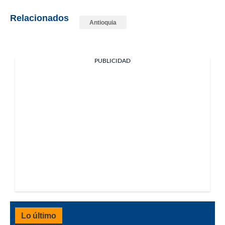
Relacionados
Antioquia
PUBLICIDAD
Lo último