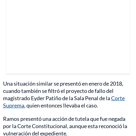
Una situación similar se presentó en enero de 2018,
cuando también se filtró el proyecto de fallo del
magistrado Eyder Patiño de la Sala Penal de la
Corte
Suprema
, quien entonces llevaba el caso.
Ramos presentó una acción de tutela que fue negada
por la Corte Constitucional, aunque esta reconoció la
vulneración del expediente.