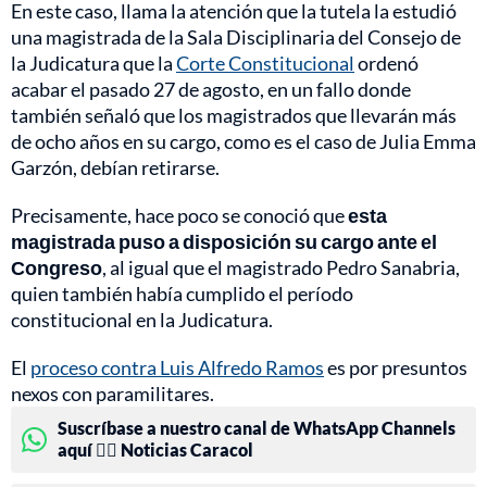
En este caso, llama la atención que la tutela la estudió
una magistrada de la Sala Disciplinaria del Consejo de
la Judicatura que la
Corte Constitucional
ordenó
acabar el pasado 27 de agosto, en un fallo donde
también señaló que los magistrados que llevarán más
de ocho años en su cargo, como es el caso de Julia Emma
Garzón, debían retirarse.
Precisamente, hace poco se conoció que
esta
magistrada puso a disposición su cargo ante el
Congreso
, al igual que el magistrado Pedro Sanabria,
quien también había cumplido el período
constitucional en la Judicatura.
El
proceso contra Luis Alfredo Ramos
es por presuntos
nexos con paramilitares.
Suscríbase a nuestro canal de WhatsApp Channels
aquí 👉🏻 Noticias Caracol