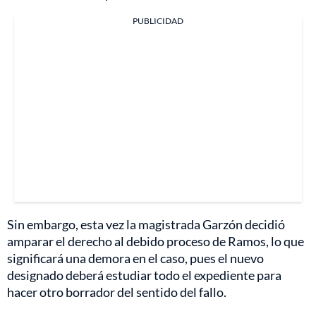
PUBLICIDAD
Sin embargo, esta vez la magistrada Garzón decidió
amparar el derecho al debido proceso de Ramos, lo que
significará una demora en el caso, pues el nuevo
designado deberá estudiar todo el expediente para
hacer otro borrador del sentido del fallo.