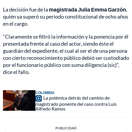
La decisión fue de la
magistrada Julia Emma Garzón
,
quién ya superó su periodo constitucional de ocho años
en el cargo.
“Claramente se filtró la información y la ponencia por él
presentada frente al caso del actor, siendo éste el
guardián del expediente, el cual al ser el de una persona
con cierto reconocimiento público debió ser custodiado
por el funcionario público con suma diligencia (sic)”,
dice el fallo.
COLOMBIA
La polémica detrás del cambio de
magistrado ponente del caso contra Luis
Alfredo Ramos
PUBLICIDAD