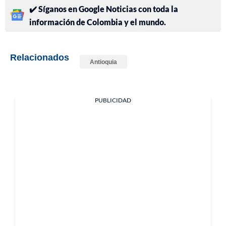
✔️ Síganos en Google Noticias con toda la
información de Colombia y el mundo.
Relacionados
Antioquia
PUBLICIDAD