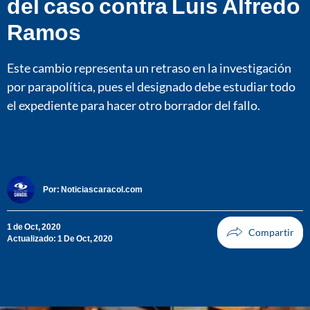
del caso contra Luis Alfredo
Ramos
Este cambio representa un retraso en la investigación
por parapolítica, pues el designado debe estudiar todo
el expediente para hacer otro borrador del fallo.
Por:
Noticiascaracol.com
1 de Oct, 2020
Actualizado: 1 De Oct, 2020