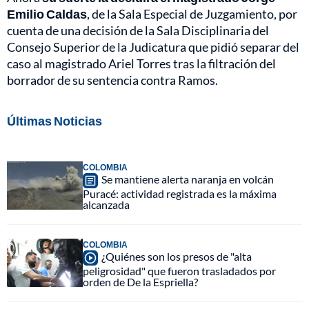
Emilio Caldas
, de la Sala Especial de Juzgamiento, por
cuenta de una decisión de la Sala Disciplinaria del
Consejo Superior de la Judicatura que pidió separar del
caso al magistrado Ariel Torres tras la filtración del
borrador de su sentencia contra Ramos.
Últimas Noticias
COLOMBIA
Se mantiene alerta naranja en volcán
Puracé: actividad registrada es la máxima
alcanzada
COLOMBIA
¿Quiénes son los presos de "alta
peligrosidad" que fueron trasladados por
orden de De la Espriella?