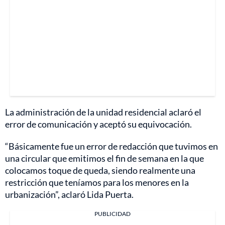
La administración de la unidad residencial aclaró el
error de comunicación y aceptó su equivocación.
“Básicamente fue un error de redacción que tuvimos en
una circular que emitimos el fin de semana en la que
colocamos toque de queda, siendo realmente una
restricción que teníamos para los menores en la
urbanización”, aclaró Lida Puerta.
PUBLICIDAD