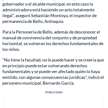
gobernador o el alcalde municipal, en este caso la
administradora está haciendo un acto totalmente
ilegal”, aseguró Sebastián Montoya, el inspector de
permanencia de Bello, Antioquia.
Para la Personería de Bello, además de desconocer el
manual de convivencia del conjunto y de propiedad
horizontal, se vulneran los derechos fundamentales de
los niños.
“No tiene la facultad, no lo puede hacer y se creería que
en principio puede estar vulnerando derechos
fundamentales y se puede ver afectado quién lo haya
emitido, con algunas consecuencias jurídicas”, indicó el
personero municipal, Bernardo García.
PUBLICIDAD