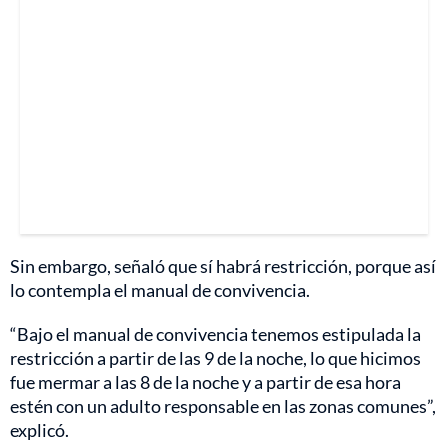
Sin embargo, señaló que sí habrá restricción, porque así
lo contempla el manual de convivencia.
“Bajo el manual de convivencia tenemos estipulada la
restricción a partir de las 9 de la noche, lo que hicimos
fue mermar a las 8 de la noche y a partir de esa hora
estén con un adulto responsable en las zonas comunes”,
explicó.