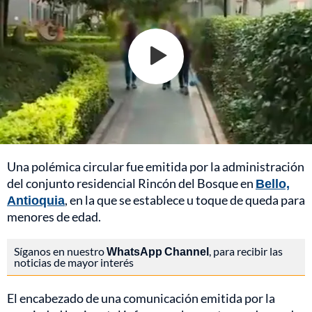
Una polémica circular fue emitida por la administración
del conjunto residencial Rincón del Bosque en
Bello,
Antioquia
, en la que se establece u toque de queda para
menores de edad.
Síganos en nuestro
WhatsApp Channel
, para recibir las
noticias de mayor interés
El encabezado de una comunicación emitida por la