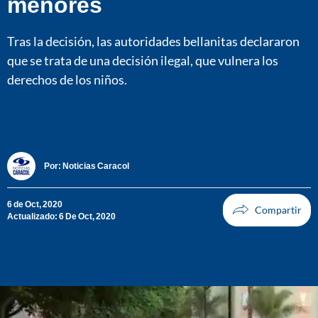
menores
Tras la decisión, las autoridades bellanitas declararon
que se trata de una decisión ilegal, que vulnera los
derechos de los niños.
Por:
Noticias Caracol
6 de Oct, 2020
Actualizado: 6 De Oct, 2020