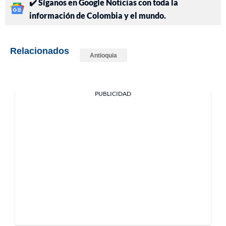
✔️ Síganos en Google Noticias con toda la
información de Colombia y el mundo.
Relacionados
Antioquia
PUBLICIDAD