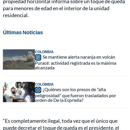
propiedad horizontal informa sobre un toque de queda
para menores de edad en el interior de la unidad
residencial.
Últimas Noticias
COLOMBIA
Se mantiene alerta naranja en volcán
Puracé: actividad registrada es la máxima
alcanzada
COLOMBIA
¿Quiénes son los presos de "alta
peligrosidad" que fueron trasladados por
orden de De la Espriella?
“Es completamente ilegal, toda vez que el único que
puede decretar el toque de queda es el presidente, el