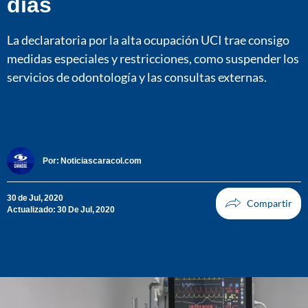
días
La declaratoria por la alta ocupación UCI trae consigo
medidas especiales y restricciones, como suspender los
servicios de odontología y las consultas externas.
Por:
Noticiascaracol.com
30 de Jul, 2020
Actualizado: 30 De Jul, 2020