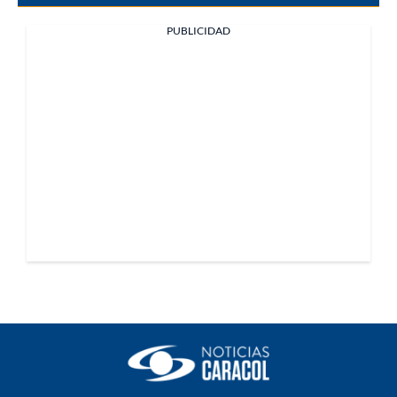
PUBLICIDAD