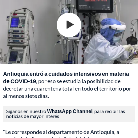
Antioquia entró a cuidados intensivos en materia
de COVID-19
, por eso se estudia la posibilidad de
decretar una cuarentena total en todo el territorio por
al menos siete días.
Síganos en nuestro
WhatsApp Channel
, para recibir las
noticias de mayor interés
“Le corresponde al departamento de Antioquia, a