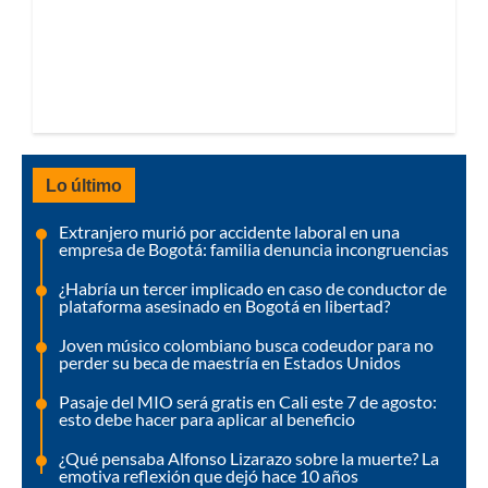
Lo último
Extranjero murió por accidente laboral en una
empresa de Bogotá: familia denuncia incongruencias
¿Habría un tercer implicado en caso de conductor de
plataforma asesinado en Bogotá en libertad?
Joven músico colombiano busca codeudor para no
perder su beca de maestría en Estados Unidos
Pasaje del MIO será gratis en Cali este 7 de agosto:
esto debe hacer para aplicar al beneficio
¿Qué pensaba Alfonso Lizarazo sobre la muerte? La
emotiva reflexión que dejó hace 10 años