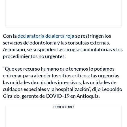
Con la
declaratoria de alerta roja
se restringen los
servicios de odontología y las consultas externas.
Asimismo, se suspenden las cirugías ambulatorias y los
procedimientos no urgentes.
“Que ese recurso humano que tenemos lo podamos
entrenar para atender los sitios críticos: las urgencias,
las unidades de cuidados intensivos, las unidades de
cuidados especiales y la hospitalización”, dijo Leopoldo
Giraldo, gerente de COVID-19 en Antioquia.
PUBLICIDAD