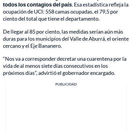
todos los contagios del país
. Esa estadística refleja la
ocupación de UCI: 558 camas ocupadas, el 79,5 por
ciento del total que tiene el departamento.
De llegar al 85 por ciento, las medidas serían aún más
duras para los municipios del Valle de Aburrá, el oriente
cercano y el Eje Bananero.
“Nos va a corresponder decretar una cuarentena por la
vida de al menos siete días consecutivos en los
próximos días”, advirtió el gobernador encargado.
PUBLICIDAD