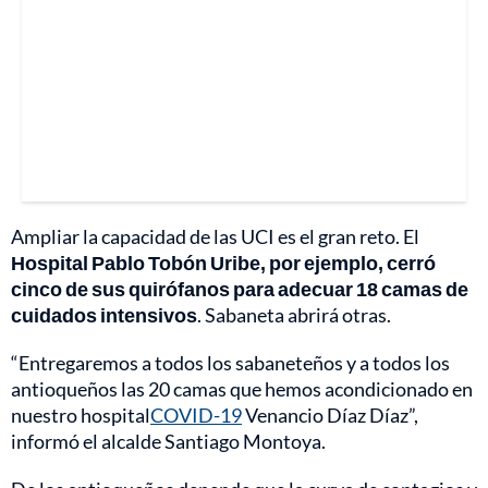
Ampliar la capacidad de las UCI es el gran reto. El
Hospital Pablo Tobón Uribe, por ejemplo, cerró
cinco de sus quirófanos para adecuar 18 camas de
cuidados intensivos
. Sabaneta abrirá otras.
“Entregaremos a todos los sabaneteños y a todos los
antioqueños las 20 camas que hemos acondicionado en
nuestro hospital
COVID-19
Venancio Díaz Díaz”,
informó el alcalde Santiago Montoya.