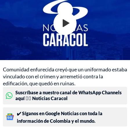
Comunidad enfurecida creyó que un uniformado estaba
vinculado con el crimen y arremetió contra la
edificación, que quedó en ruinas.
Suscríbase a nuestro canal de WhatsApp Channels
aquí 👉🏻 Noticias Caracol
✔️ Síganos en Google Noticias con toda la
información de Colombia y el mundo.