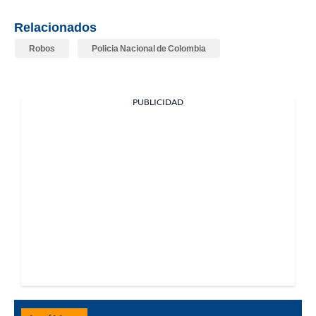
Relacionados
Robos
Policia Nacional de Colombia
PUBLICIDAD