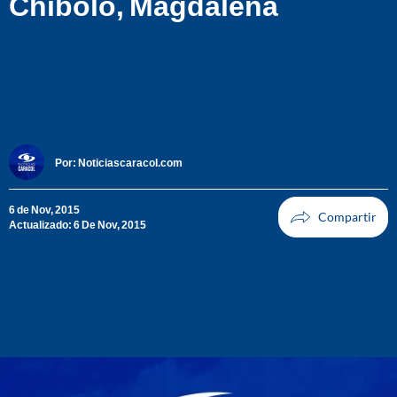
Chibolo, Magdalena
Por:
Noticiascaracol.com
6 de Nov, 2015
Actualizado: 6 De Nov, 2015