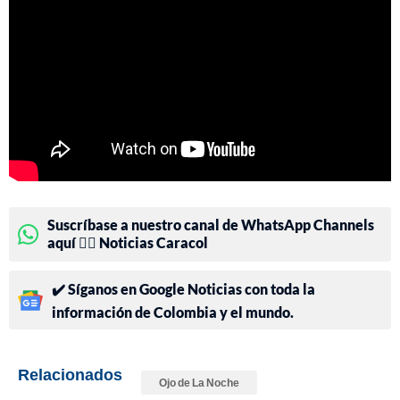
Suscríbase a nuestro canal de WhatsApp Channels
aquí 👉🏻 Noticias Caracol
✔️ Síganos en Google Noticias con toda la
información de Colombia y el mundo.
Relacionados
Ojo de La Noche