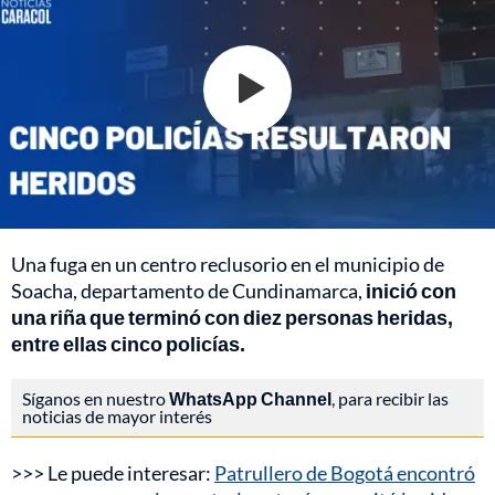
Una fuga en un centro reclusorio en el municipio de
Soacha, departamento de Cundinamarca,
inició con
una riña que terminó con diez personas heridas,
entre ellas cinco policías.
Síganos en nuestro
WhatsApp Channel
, para recibir las
noticias de mayor interés
>>> Le puede interesar:
Patrullero de Bogotá encontró