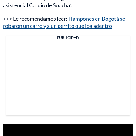
asistencial Cardio de Soacha”.
>>> Le recomendamos leer:
Hampones en Bogotá se
robaron un carro y a un perrito que iba adentro
PUBLICIDAD