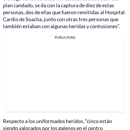
plan candado, se da con la captura de diez de estas
personas, dos de ellas que fueron remitidas al Hospital
Cardio de Soacha, junto con otras tres personas que
también estaban con algunas heridas y contusiones”.
PUBLICIDAD
Respecto a los uniformados heridos, “cinco están
siendo valorados por los galenos en el centro