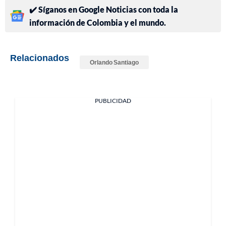
✔️ Síganos en Google Noticias con toda la
información de Colombia y el mundo.
Relacionados
Orlando Santiago
PUBLICIDAD