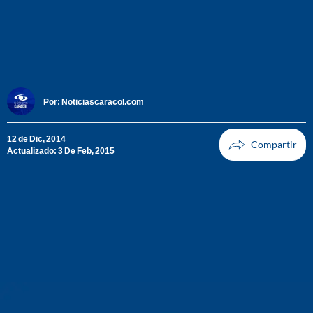
Por:
Noticiascaracol.com
12 de Dic, 2014
Actualizado: 3 De Feb, 2015