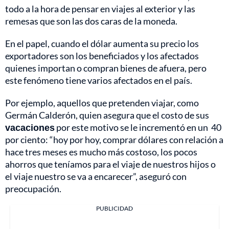
todo a la hora de pensar en viajes al exterior y las
remesas que son las dos caras de la moneda.
En el papel, cuando el dólar aumenta su precio los
exportadores son los beneficiados y los afectados
quienes importan o compran bienes de afuera, pero
este fenómeno tiene varios afectados en el país.
Por ejemplo, aquellos que pretenden viajar, como
Germán Calderón, quien asegura que el costo de sus
vacaciones
por este motivo se le incrementó en un 40
por ciento: “hoy por hoy, comprar dólares con relación a
hace tres meses es mucho más costoso, los pocos
ahorros que teníamos para el viaje de nuestros hijos o
el viaje nuestro se va a encarecer”, aseguró con
preocupación.
PUBLICIDAD