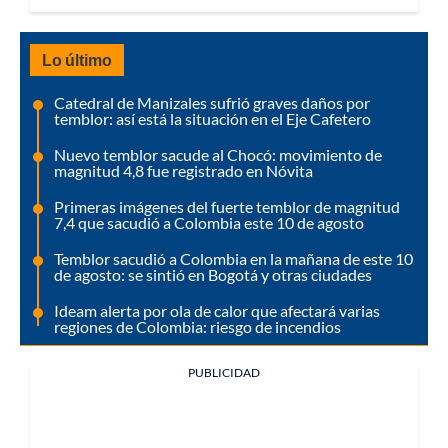
Lo último
Catedral de Manizales sufrió graves daños por
temblor: así está la situación en el Eje Cafetero
Nuevo temblor sacude al Chocó: movimiento de
magnitud 4,8 fue registrado en Nóvita
Primeras imágenes del fuerte temblor de magnitud
7,4 que sacudió a Colombia este 10 de agosto
Temblor sacudió a Colombia en la mañana de este 10
de agosto: se sintió en Bogotá y otras ciudades
Ideam alerta por ola de calor que afectará varias
regiones de Colombia: riesgo de incendios
PUBLICIDAD