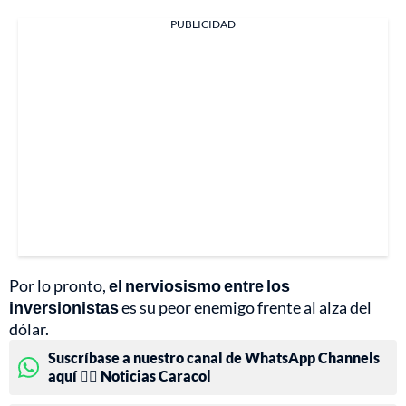
PUBLICIDAD
Por lo pronto,
el nerviosismo entre los
inversionistas
es su peor enemigo frente al alza del
dólar.
Suscríbase a nuestro canal de WhatsApp Channels
aquí 👉🏻 Noticias Caracol