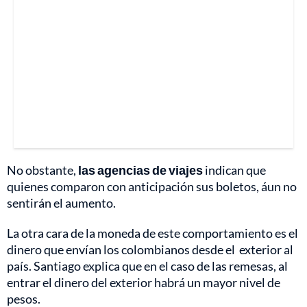
No obstante,
las agencias de viajes
indican que
quienes comparon con anticipación sus boletos, áun no
sentirán el aumento.
La otra cara de la moneda de este comportamiento es el
dinero que envían los colombianos desde el exterior al
país. Santiago explica que en el caso de las remesas, al
entrar el dinero del exterior habrá un mayor nivel de
pesos.