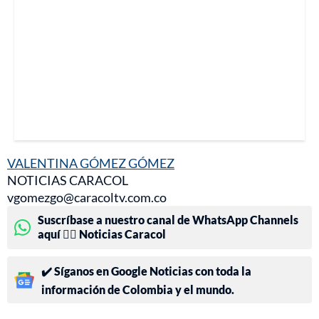
VALENTINA GÓMEZ GÓMEZ
NOTICIAS CARACOL
vgomezgo@caracoltv.com.co
Suscríbase a nuestro canal de WhatsApp Channels
aquí 👉🏻 Noticias Caracol
✔️ Síganos en Google Noticias con toda la
información de Colombia y el mundo.