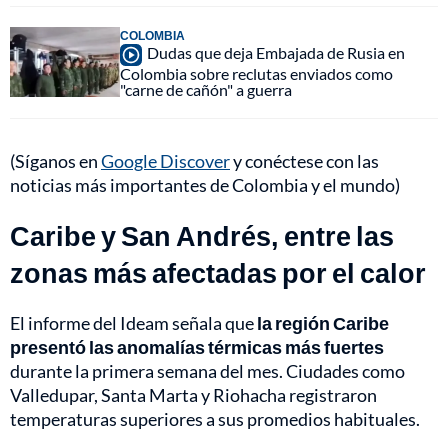
COLOMBIA
Dudas que deja Embajada de Rusia en
Colombia sobre reclutas enviados como
"carne de cañón" a guerra
(Síganos en
Google Discover
y conéctese con las
noticias más importantes de Colombia y el mundo)
Caribe y San Andrés, entre las
zonas más afectadas por el calor
El informe del Ideam señala que
la región Caribe
presentó las anomalías térmicas más fuertes
durante la primera semana del mes. Ciudades como
Valledupar, Santa Marta y Riohacha registraron
temperaturas superiores a sus promedios habituales.