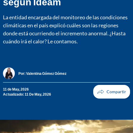
según Ideam
La entidad encargada del monitoreo de las condiciones
climáticas en el país explicó cuáles son las regiones
donde está ocurriendo el incremento anormal. ¿Hasta
cuándo irá el calor? Le contamos.
Por:
Valentina Gómez Gómez
11 de May, 2026
Actualizado: 11 De May, 2026