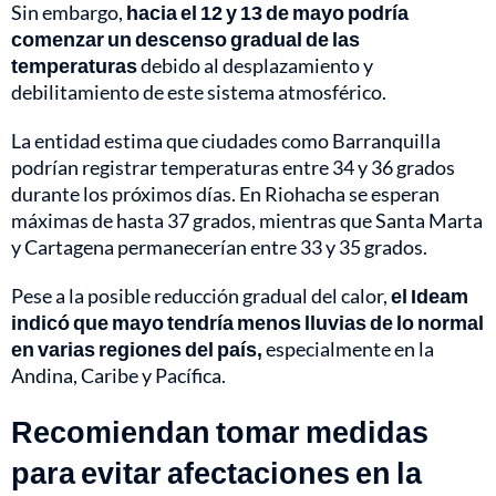
Sin embargo,
hacia el 12 y 13 de mayo podría
comenzar un descenso gradual de las
temperaturas
debido al desplazamiento y
debilitamiento de este sistema atmosférico.
La entidad estima que ciudades como Barranquilla
podrían registrar temperaturas entre 34 y 36 grados
durante los próximos días. En Riohacha se esperan
máximas de hasta 37 grados, mientras que Santa Marta
y Cartagena permanecerían entre 33 y 35 grados.
Pese a la posible reducción gradual del calor,
el Ideam
indicó que mayo tendría menos lluvias de lo normal
en varias regiones del país,
especialmente en la
Andina, Caribe y Pacífica.
Recomiendan tomar medidas
para evitar afectaciones en la