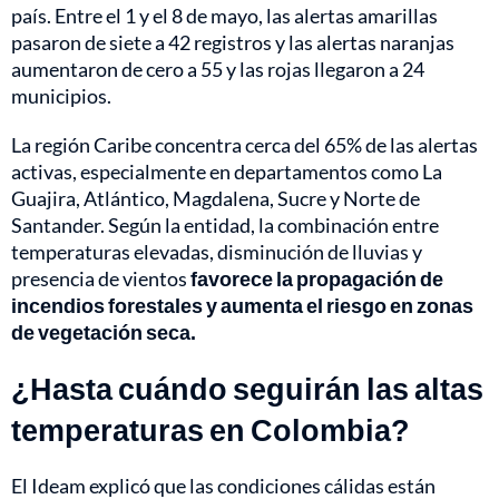
país. Entre el 1 y el 8 de mayo, las alertas amarillas
pasaron de siete a 42 registros y las alertas naranjas
aumentaron de cero a 55 y las rojas llegaron a 24
municipios.
La región Caribe concentra cerca del 65% de las alertas
activas, especialmente en departamentos como La
Guajira, Atlántico, Magdalena, Sucre y Norte de
Santander. Según la entidad, la combinación entre
temperaturas elevadas, disminución de lluvias y
presencia de vientos
favorece la propagación de
incendios forestales y aumenta el riesgo en zonas
de vegetación seca.
¿Hasta cuándo seguirán las altas
temperaturas en Colombia?
El Ideam explicó que las condiciones cálidas están