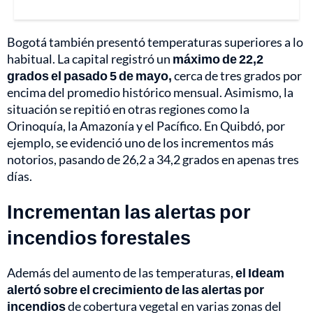
Bogotá también presentó temperaturas superiores a lo
habitual. La capital registró un
máximo de 22,2
grados el pasado 5 de mayo,
cerca de tres grados por
encima del promedio histórico mensual. Asimismo, la
situación se repitió en otras regiones como la
Orinoquía, la Amazonía y el Pacífico. En Quibdó, por
ejemplo, se evidenció uno de los incrementos más
notorios, pasando de 26,2 a 34,2 grados en apenas tres
días.
Incrementan las alertas por
incendios forestales
Además del aumento de las temperaturas,
el Ideam
alertó sobre el crecimiento de las alertas por
incendios
de cobertura vegetal en varias zonas del