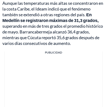
Aunque las temperaturas más altas se concentraron en
la costa Caribe, el Ideam indicó que el fenómeno
también se extendió a otras regiones del país.
En
Medellín se registraron máximas de 31,3 grados,
superando en más de tres grados el promedio histórico
de mayo. Barrancabermeja alcanzó 36,4 grados,
mientras que Cúcuta reportó 35,6 grados después de
varios días consecutivos de aumento.
PUBLICIDAD