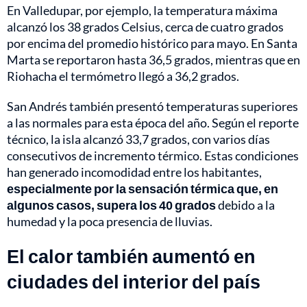
En Valledupar, por ejemplo, la temperatura máxima
alcanzó los 38 grados Celsius, cerca de cuatro grados
por encima del promedio histórico para mayo. En Santa
Marta se reportaron hasta 36,5 grados, mientras que en
Riohacha el termómetro llegó a 36,2 grados.
San Andrés también presentó temperaturas superiores
a las normales para esta época del año. Según el reporte
técnico, la isla alcanzó 33,7 grados, con varios días
consecutivos de incremento térmico. Estas condiciones
han generado incomodidad entre los habitantes,
especialmente por la sensación térmica que, en
algunos casos, supera los 40 grados
debido a la
humedad y la poca presencia de lluvias.
El calor también aumentó en
ciudades del interior del país