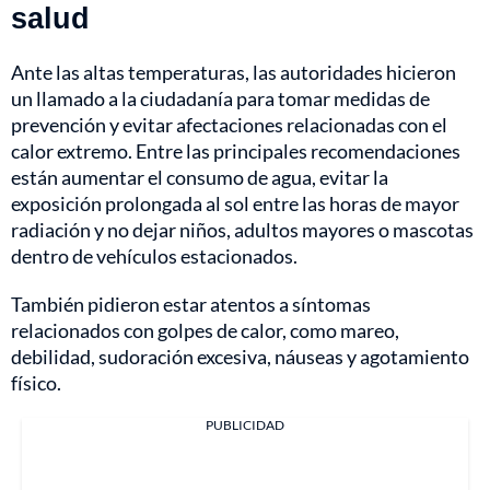
salud
Ante las altas temperaturas, las autoridades hicieron
un llamado a la ciudadanía para tomar medidas de
prevención y evitar afectaciones relacionadas con el
calor extremo. Entre las principales recomendaciones
están aumentar el consumo de agua, evitar la
exposición prolongada al sol entre las horas de mayor
radiación y no dejar niños, adultos mayores o mascotas
dentro de vehículos estacionados.
También pidieron estar atentos a síntomas
relacionados con golpes de calor, como mareo,
debilidad, sudoración excesiva, náuseas y agotamiento
físico.
PUBLICIDAD