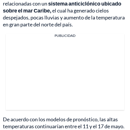
relacionadas con un
sistema anticiclónico ubicado
sobre el mar Caribe,
el cual ha generado cielos
despejados, pocas lluvias y aumento de la temperatura
en gran parte del norte del país.
PUBLICIDAD
De acuerdo con los modelos de pronóstico, las altas
temperaturas continuarían entre el 11 y el 17 de mayo.