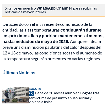
Síganos en nuestro
WhatsApp Channel
, para recibir las
noticias de mayor interés
De acuerdo con el más reciente comunicado de la
entidad, las altas temperaturas
continuarán durante
los próximos días y podrían mantenerse, al menos,
hasta mediados de mayo de 2026.
Aunque el Ideam
prevé una disminución paulatina del calor después del
12 y 13 de mayo, las condiciones secas y el aumento de
la temperatura seguirán presentes en varias regiones.
Últimas Noticias
BOGOTÁ
Bebé de 20 meses murió en Bogotá tras
ser víctima de presunto abuso sexual y
violencia física