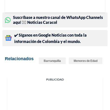
Suscríbase a nuestro canal de WhatsApp Channels
aquí 👉🏻 Noticias Caracol
✔️ Síganos en Google Noticias con toda la
información de Colombia y el mundo.
Relacionados
Barranquilla
Menores de Edad
PUBLICIDAD