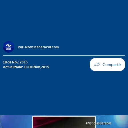
Por:
Noticiascaracol.com
18 de Nov, 2015
Actualizado: 18 De Nov, 2015