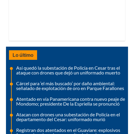
Lo último
Así quedó la subestación de Policía en Cesar tras el
ataque con drones que dejó un uniformado muerto
Cárcel para ‘el más buscado’ por daño ambiental:
señalado de explotación de oro en Parque Farallones
Atentado en vía Panamericana contra nuevo peaje de
Mondomo; presidente De la Espriella se pronunció
Atacan con drones una subestación de Policía en el
departamento del Cesar: uniformado murió
Registran dos atentados en el Guaviare: explosivos