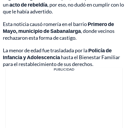
un
acto de rebeldía
, por eso, no dudó en cumplir con lo
que le había advertido.
Esta noticia causó romería en el barrio
Primero de
Mayo, municipio de Sabanalarga
, donde vecinos
rechazaron esta forma de castigo.
La menor de edad fue trasladada por la
Policía de
Infancia y Adolescencia
hasta el Bienestar Familiar
para el restablecimiento de sus derechos.
PUBLICIDAD