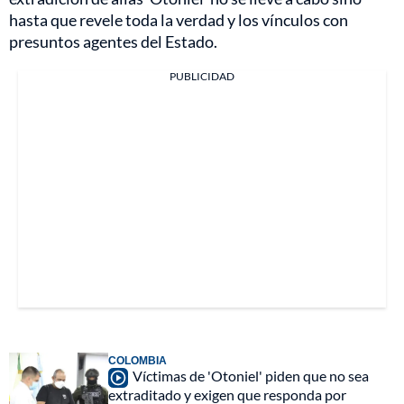
hasta que revele toda la verdad y los vínculos con
presuntos agentes del Estado.
PUBLICIDAD
COLOMBIA
Víctimas de 'Otoniel' piden que no sea
extraditado y exigen que responda por