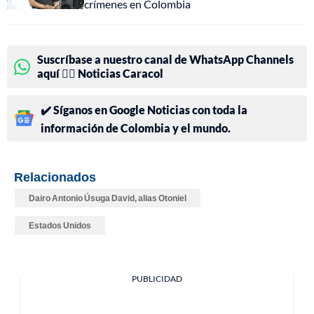
crímenes en Colombia
Suscríbase a nuestro canal de WhatsApp Channels
aquí 👉🏻 Noticias Caracol
✔️ Síganos en Google Noticias con toda la
información de Colombia y el mundo.
Relacionados
Dairo Antonio Úsuga David, alias Otoniel
Estados Unidos
PUBLICIDAD