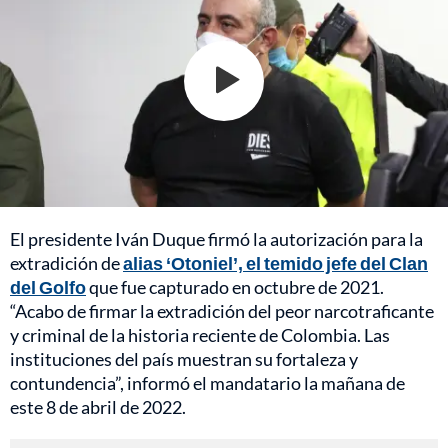
El presidente Iván Duque firmó la autorización para la
extradición de
alias ‘Otoniel’, el temido jefe del Clan
del Golfo
que fue capturado en octubre de 2021.
“Acabo de firmar la extradición del peor narcotraficante
y criminal de la historia reciente de Colombia. Las
instituciones del país muestran su fortaleza y
contundencia”, informó el mandatario la mañana de
este 8 de abril de 2022.