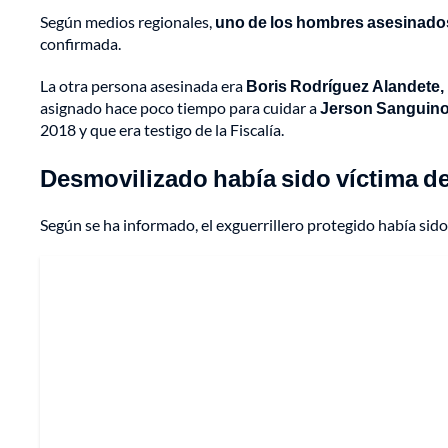
Según medios regionales,
uno de los hombres asesinados 
confirmada.
La otra persona asesinada era
Boris Rodríguez Alandete,
asignado hace poco tiempo para cuidar a
Jerson Sanguino 
2018 y que era testigo de la Fiscalía.
Desmovilizado había sido víctima de
Según se ha informado, el exguerrillero protegido había sid