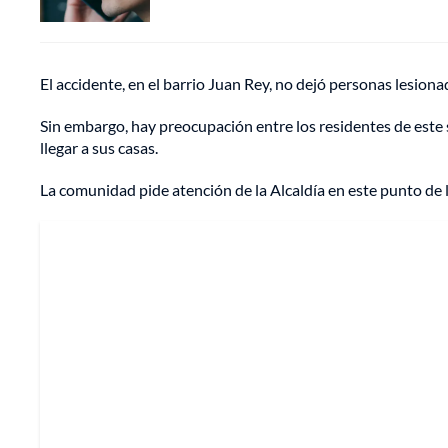
El accidente, en el barrio Juan Rey, no dejó personas lesiona
Sin embargo, hay preocupación entre los residentes de este
llegar a sus casas.
La comunidad pide atención de la Alcaldía en este punto de l