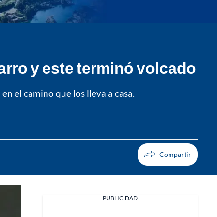
arro y este terminó volcado
en el camino que los lleva a casa.
PUBLICIDAD
Facebook