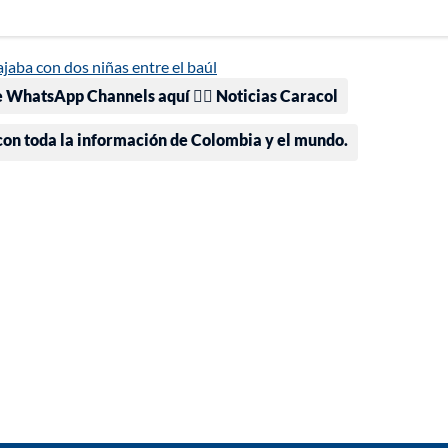
ajaba con dos niñas entre el baúl
e WhatsApp Channels aquí 👉🏻 Noticias Caracol
 con toda la información de Colombia y el mundo.