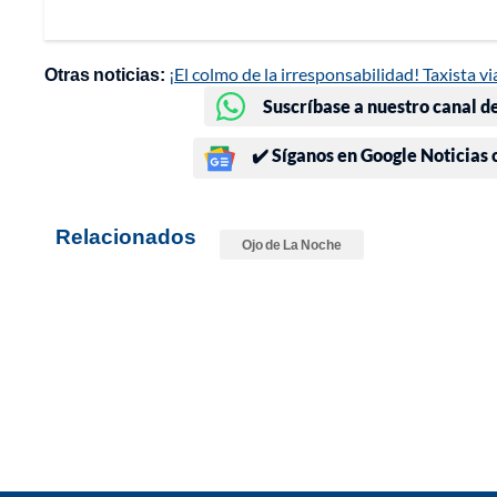
Otras noticias:
¡El colmo de la irresponsabilidad! Taxista vi
Suscríbase a nuestro canal d
✔️ Síganos en Google Noticias
Relacionados
Ojo de La Noche