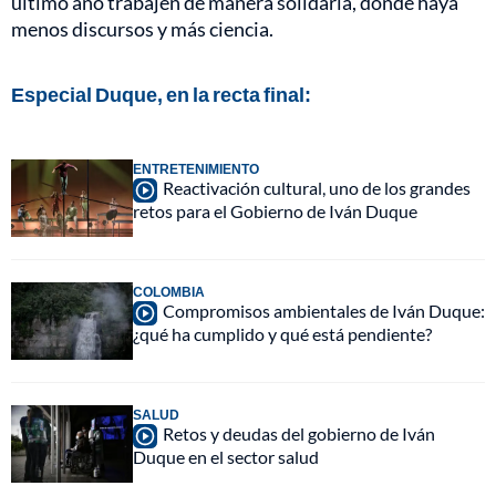
último año trabajen de manera solidaria, donde haya
menos discursos y más ciencia.
Especial Duque, en la recta final:
ENTRETENIMIENTO
Reactivación cultural, uno de los grandes
retos para el Gobierno de Iván Duque
COLOMBIA
Compromisos ambientales de Iván Duque:
¿qué ha cumplido y qué está pendiente?
SALUD
Retos y deudas del gobierno de Iván
Duque en el sector salud