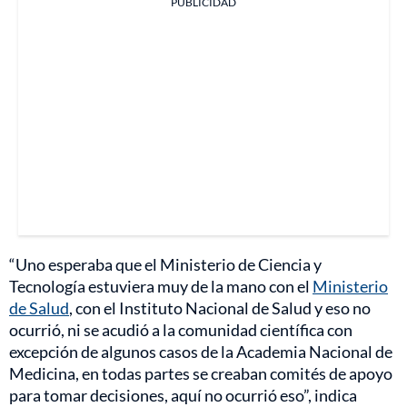
PUBLICIDAD
“Uno esperaba que el Ministerio de Ciencia y
Tecnología estuviera muy de la mano con el
Ministerio
de Salud
, con el Instituto Nacional de Salud y eso no
ocurrió, ni se acudió a la comunidad científica con
excepción de algunos casos de la Academia Nacional de
Medicina, en todas partes se creaban comités de apoyo
para tomar decisiones, aquí no ocurrió eso”, indica