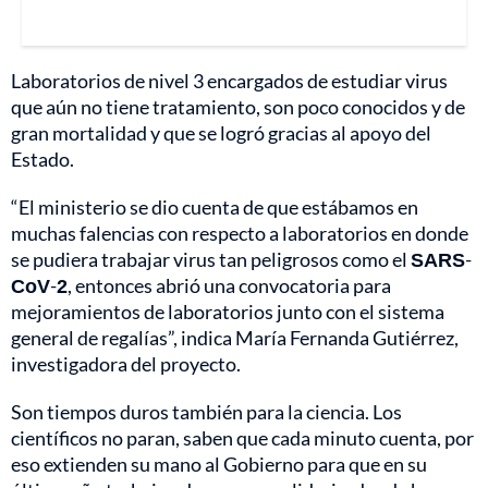
Laboratorios de nivel 3 encargados de estudiar virus
que aún no tiene tratamiento, son poco conocidos y de
gran mortalidad y que se logró gracias al apoyo del
Estado.
“El ministerio se dio cuenta de que estábamos en
muchas falencias con respecto a laboratorios en donde
se pudiera trabajar virus tan peligrosos como el
SARS
-
CoV
-
2
, entonces abrió una convocatoria para
mejoramientos de laboratorios junto con el sistema
general de regalías”, indica María Fernanda Gutiérrez,
investigadora del proyecto.
Son tiempos duros también para la ciencia. Los
científicos no paran, saben que cada minuto cuenta, por
eso extienden su mano al Gobierno para que en su