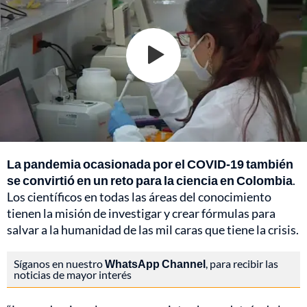
La pandemia ocasionada por el COVID-19 también
se convirtió en un reto para la ciencia en Colombia
.
Los científicos en todas las áreas del conocimiento
tienen la misión de investigar y crear fórmulas para
salvar a la humanidad de las mil caras que tiene la crisis.
Síganos en nuestro
WhatsApp Channel
, para recibir las
noticias de mayor interés