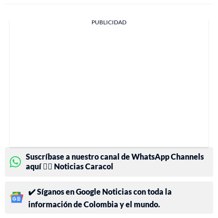
PUBLICIDAD
Suscríbase a nuestro canal de WhatsApp Channels
aquí 👉🏻 Noticias Caracol
✔️ Síganos en Google Noticias con toda la
información de Colombia y el mundo.