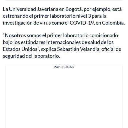
La Universidad Javeriana en Bogotá, por ejemplo, está
estrenando el primer laboratorio nivel 3 para la
investigación de virus como el COVID-19, en Colombia.
“Nosotros somos el primer laboratorio comisionado
bajo los estándares internacionales de salud de los
Estados Unidos”, explica Sebastián Velandia, oficial de
seguridad del laboratorio.
PUBLICIDAD