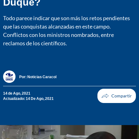
Duque?
Todo parece indicar que son más los retos pendientes
que las conquistas alcanzadas en este campo.
Conflictos con los ministros nombrados, entre
reclamos de los científicos.
Por:
Noticias Caracol
14 de Ago, 2021
Actualizado: 14 De Ago, 2021