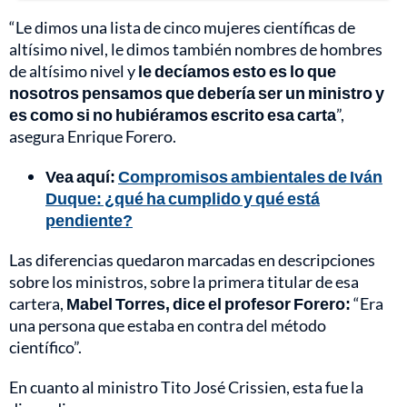
“Le dimos una lista de cinco mujeres científicas de
altísimo nivel, le dimos también nombres de hombres
de altísimo nivel y
le decíamos esto es lo que
nosotros pensamos que debería ser un ministro y
es como si no hubiéramos escrito esa carta
”,
asegura Enrique Forero.
Vea aquí:
Compromisos ambientales de Iván
Duque: ¿qué ha cumplido y qué está
pendiente?
Las diferencias quedaron marcadas en descripciones
sobre los ministros, sobre la primera titular de esa
cartera,
Mabel Torres, dice el profesor Forero:
“Era
una persona que estaba en contra del método
científico”.
En cuanto al ministro Tito José Crissien, esta fue la