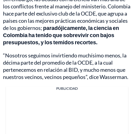
los conflictos frente al manejo del ministerio. Colombia
hace parte del exclusivo club de la OCDE, que agrupa a
países con las mejores prácticas económicas y sociales
de los gobiernos;
paradójicamente, la ciencia en
Colombia ha tenido que sobrevivir con bajos
presupuestos, y los temidos recortes.
“Nosotros seguimos invirtiendo muchísimo menos, la
décima parte del promedio de la OCDE, a la cual
pertenecemos en relación al BID, y mucho menos que
nuestros vecinos, vecinos pequeños”, dice Wasserman.
PUBLICIDAD