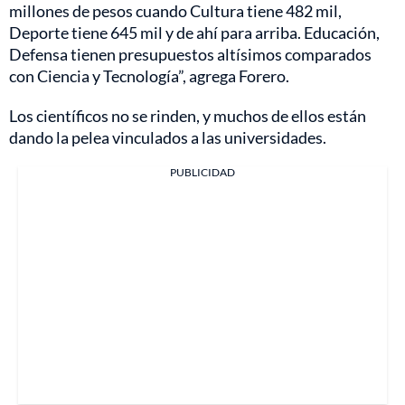
millones de pesos cuando Cultura tiene 482 mil,
Deporte tiene 645 mil y de ahí para arriba. Educación,
Defensa tienen presupuestos altísimos comparados
con Ciencia y Tecnología”, agrega Forero.
Los científicos no se rinden, y muchos de ellos están
dando la pelea vinculados a las universidades.
PUBLICIDAD