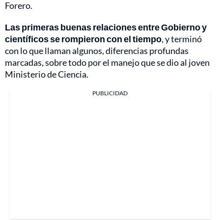
Forero.
Las primeras buenas relaciones entre Gobierno y
científicos se rompieron con el tiempo
, y terminó
con lo que llaman algunos, diferencias profundas
marcadas, sobre todo por el manejo que se dio al joven
Ministerio de Ciencia.
PUBLICIDAD