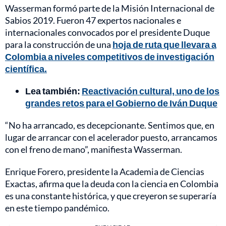
Wasserman formó parte de la Misión Internacional de
Sabios 2019. Fueron 47 expertos nacionales e
internacionales convocados por el presidente Duque
para la construcción de una
hoja de ruta que llevara a
Colombia a niveles competitivos de investigación
científica.
Lea también:
Reactivación cultural, uno de los
grandes retos para el Gobierno de Iván Duque
“No ha arrancado, es decepcionante. Sentimos que, en
lugar de arrancar con el acelerador puesto, arrancamos
con el freno de mano”, manifiesta Wasserman.
Enrique Forero, presidente la Academia de Ciencias
Exactas, afirma que la deuda con la ciencia en Colombia
es una constante histórica, y que creyeron se superaría
en este tiempo pandémico.