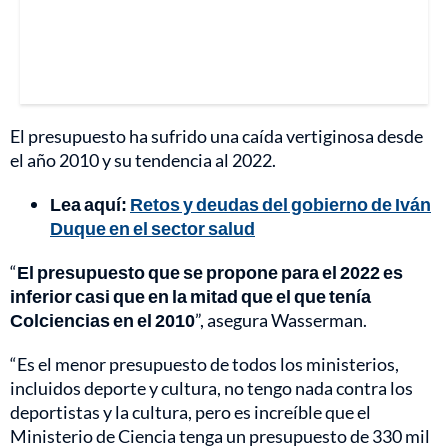
El presupuesto ha sufrido una caída vertiginosa desde
el año 2010 y su tendencia al 2022.
Lea aquí:
Retos y deudas del gobierno de Iván
Duque en el sector salud
“
El presupuesto que se propone para el 2022 es
inferior casi que en la mitad que el que tenía
Colciencias en el 2010
”, asegura Wasserman.
“Es el menor presupuesto de todos los ministerios,
incluidos deporte y cultura, no tengo nada contra los
deportistas y la cultura, pero es increíble que el
Ministerio de Ciencia tenga un presupuesto de 330 mil