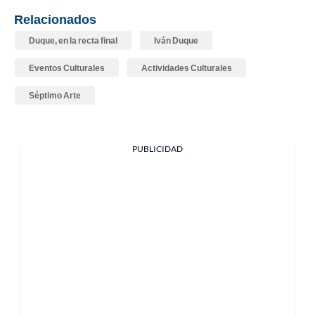
Relacionados
Duque, en la recta final
Iván Duque
Eventos Culturales
Actividades Culturales
Séptimo Arte
PUBLICIDAD