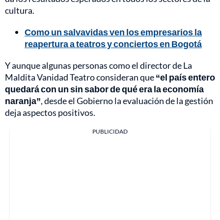
cultura.
Como un salvavidas ven los empresarios la
reapertura a teatros y conciertos en Bogotá
Y aunque algunas personas como el director de La
Maldita Vanidad Teatro consideran que
“el país entero
quedará con un sin sabor de qué era la economía
naranja”
, desde el Gobierno la evaluación de la gestión
deja aspectos positivos.
PUBLICIDAD