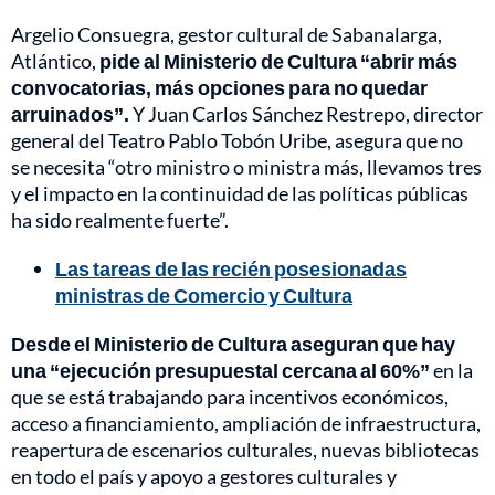
Argelio Consuegra, gestor cultural de Sabanalarga,
Atlántico,
pide al Ministerio de Cultura “abrir más
convocatorias, más opciones para no quedar
arruinados”.
Y Juan Carlos Sánchez Restrepo, director
general del Teatro Pablo Tobón Uribe, asegura que no
se necesita “otro ministro o ministra más, llevamos tres
y el impacto en la continuidad de las políticas públicas
ha sido realmente fuerte”.
Las tareas de las recién posesionadas
ministras de Comercio y Cultura
Desde el Ministerio de Cultura aseguran que hay
una “ejecución presupuestal cercana al 60%”
en la
que se está trabajando para incentivos económicos,
acceso a financiamiento, ampliación de infraestructura,
reapertura de escenarios culturales, nuevas bibliotecas
en todo el país y apoyo a gestores culturales y