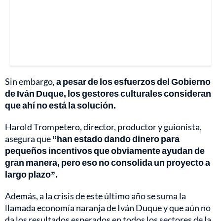
Sin embargo,
a pesar de los esfuerzos del Gobierno
de Iván Duque, los gestores culturales consideran
que ahí no está la solución.
Harold Trompetero, director, productor y guionista,
asegura que
“han estado dando dinero para
pequeños incentivos que obviamente ayudan de
gran manera, pero eso no consolida un proyecto a
largo plazo”.
Además, a la crisis de este último año se suma la
llamada economía naranja de Iván Duque y que aún no
da los resultados esperados en todos los sectores de la