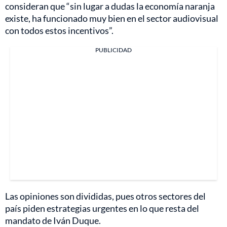
consideran que “sin lugar a dudas la economía naranja
existe, ha funcionado muy bien en el sector audiovisual
con todos estos incentivos”.
PUBLICIDAD
Las opiniones son divididas, pues otros sectores del
país piden estrategias urgentes en lo que resta del
mandato de Iván Duque.