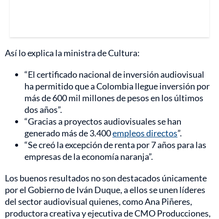
Así lo explica la ministra de Cultura:
“El certificado nacional de inversión audiovisual
ha permitido que a Colombia llegue inversión por
más de 600 mil millones de pesos en los últimos
dos años”.
“Gracias a proyectos audiovisuales se han
generado más de 3.400
empleos directos
”.
“Se creó la excepción de renta por 7 años para las
empresas de la economía naranja”.
Los buenos resultados no son destacados únicamente
por el Gobierno de Iván Duque, a ellos se unen líderes
del sector audiovisual quienes, como Ana Piñeres,
productora creativa y ejecutiva de CMO Producciones,