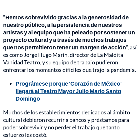
“
Hemos sobrevivido gracias a la generosidad de
nuestro público, a la persistencia de nuestros
artistas y al equipo que ha peleado por sostener un
proyecto cultural y a través de muchos trabajos
que nos permitieron tener un margen de acción
”, así
es como Jorge Hugo Marín, director de La Maldita
Vanidad Teatro, y su equipo de trabajo pudieron
enfrentar los momentos difíciles que trajo la pandemia.
Prográmese porque 'Corazón de México'
llegará al Teatro Mayor Julio Mario Santo
Domingo
Muchos de los establecimientos dedicados al ámbito
cultural debieron recurrir a bancos y préstamos para
poder sobrevivir y no perder el trabajo que tanto
esfuerzo les costó.