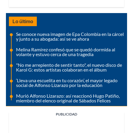
Lo último
Se conoce nueva imagen de Epa Colombia en la cárcel
y junto a su abogada: así se ve ahora
Melina Ramírez confesó que se quedó dormida al
volante y estuvo cerca de una tragedia
"No me arrepiento de sentir tanto", el nuevo disco de
Karol G: estos artistas colaboran en el álbum
‘Lleva una escuelita en tu corazón’, el mayor legado
social de Alfonso Lizarazo por la educación
Murió Alfonso Lizarazo: así reaccionó Hugo Patiño,
miembro del elenco original de Sábados Felices
PUBLICIDAD