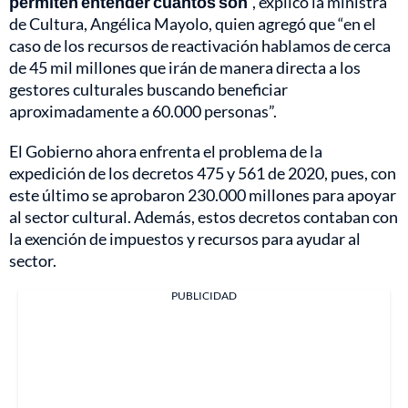
permiten entender cuántos son
”, explicó la ministra
de Cultura, Angélica Mayolo, quien agregó que “en el
caso de los recursos de reactivación hablamos de cerca
de 45 mil millones que irán de manera directa a los
gestores culturales buscando beneficiar
aproximadamente a 60.000 personas”.
El Gobierno ahora enfrenta el problema de la
expedición de los decretos 475 y 561 de 2020, pues, con
este último se aprobaron 230.000 millones para apoyar
al sector cultural. Además, estos decretos contaban con
la exención de impuestos y recursos para ayudar al
sector.
PUBLICIDAD