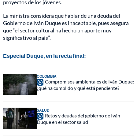
proyectos de los jóvenes.
La ministra considera que hablar de una deuda del
Gobierno de Iván Duque es inaceptable, pues asegura
que “el sector cultural ha hecho un aporte muy
significativo al país”.
Especial Duque, en la recta final:
COLOMBIA
Compromisos ambientales de Iván Duque:
¿qué ha cumplido y qué está pendiente?
SALUD
Retos y deudas del gobierno de Iván
Duque en el sector salud