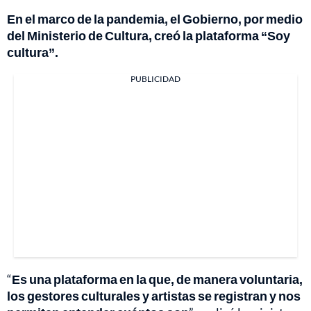
En el marco de la pandemia, el Gobierno, por medio
del Ministerio de Cultura, creó la plataforma “Soy
cultura”.
PUBLICIDAD
“
Es una plataforma en la que, de manera voluntaria,
los gestores culturales y artistas se registran y nos