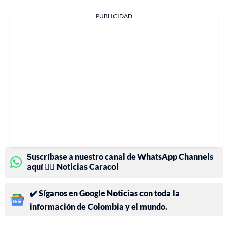
PUBLICIDAD
Suscríbase a nuestro canal de WhatsApp Channels
aquí 👉🏻 Noticias Caracol
✔️ Síganos en Google Noticias con toda la
información de Colombia y el mundo.