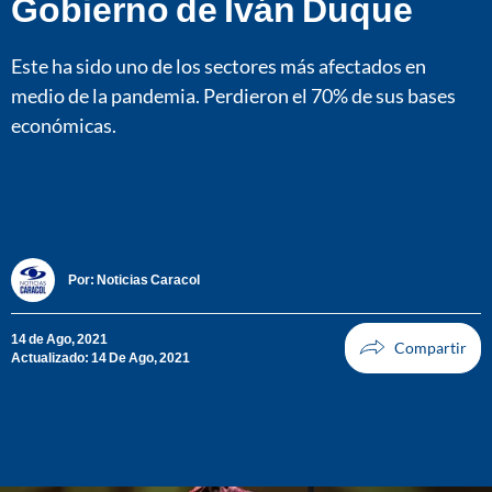
Gobierno de Iván Duque
Este ha sido uno de los sectores más afectados en
medio de la pandemia. Perdieron el 70% de sus bases
económicas.
Por:
Noticias Caracol
14 de Ago, 2021
Actualizado: 14 De Ago, 2021