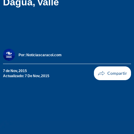
Dagua, Valle
Por:
Noticiascaracol.com
7 de Nov, 2015
Actualizado: 7 De Nov, 2015