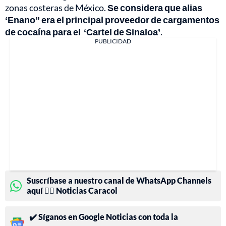
zonas costeras de México.
Se considera que alias
‘Enano” era el principal proveedor de cargamentos
de cocaína para el ‘Cartel de Sinaloa’
.
PUBLICIDAD
Suscríbase a nuestro canal de WhatsApp Channels
aquí 👉🏻 Noticias Caracol
✔️ Síganos en Google Noticias con toda la