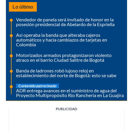
Lo último
Vendedor de panela será invitado de honor en la
posesión presidencial de Abelardo de la Espriella
Así operaba la banda que alteraba cajeros
automáticos y hacía cambiazos de tarjetas en
Colombia
Motorizados armados protagonizaron violento
atraco en el barrio Ciudad Salitre de Bogotá
Banda de ladrones robó lujoso reloj en
establecimiento del norte de Bogotá: esto se sabe
Contenido patrocinado
ADR entrega avances en el suministro de agua del
Proyecto Multipropósito Río Ranchería en La Guajira
PUBLICIDAD