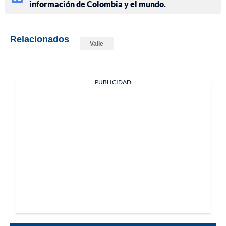
información de Colombia y el mundo.
Relacionados
Valle
PUBLICIDAD