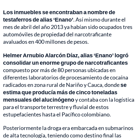
Los inmuebles se encontraban a nombre de
testaferros de alias ‘Enano’
. Así mismo durante el
mes de abril del año 2013 ya habían sido ocupados tres
automóviles de propiedad del narcotraficante
avaluados en 400 millones de pesos.
Helmer Arnubio Alarcón Díaz, alias ‘Enano’ logró
consolidar un enorme grupo de narcotraficantes
compuesto por más de 80 personas ubicadas en
diferentes laboratorios de procesamiento de cocaína
radicados en zona rural de Nariño y Cauca, donde
se
estima que producía más de cinco toneladas
mensuales del alucinógeno
y contaba con la logística
para el transporte terrestre y fluvial de estos
estupefacientes hasta el Pacífico colombiano.
Posteriormente la droga era embarcada en submarinos
de alta tecnología, teniendo como destino final las