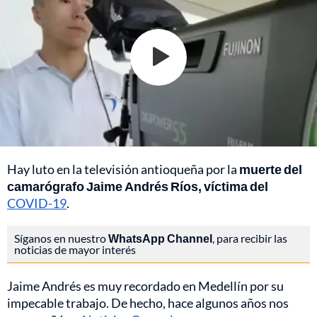
Hay luto en la televisión antioqueña por la
muerte del
camarógrafo Jaime Andrés Ríos, víctima del
COVID-19
.
Síganos en nuestro
WhatsApp Channel
, para recibir las
noticias de mayor interés
Jaime Andrés es muy recordado en Medellín por su
impecable trabajo. De hecho, hace algunos años nos