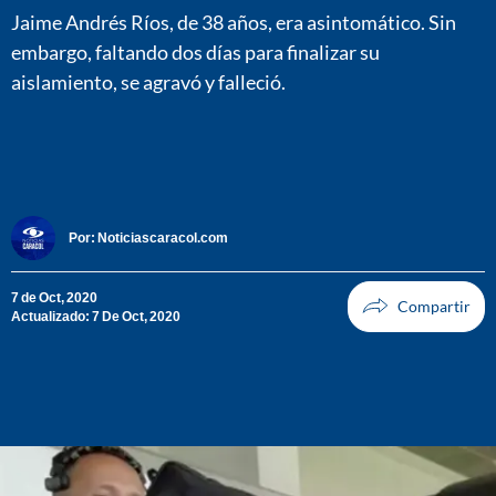
Jaime Andrés Ríos, de 38 años, era asintomático. Sin
embargo, faltando dos días para finalizar su
aislamiento, se agravó y falleció.
Por:
Noticiascaracol.com
7 de Oct, 2020
Actualizado: 7 De Oct, 2020