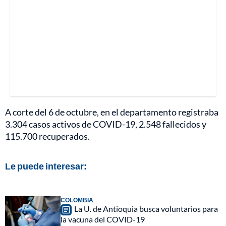
A corte del 6 de octubre, en el departamento registraba
3.304 casos activos de COVID-19, 2.548 fallecidos y
115.700 recuperados.
Le puede interesar:
COLOMBIA
La U. de Antioquia busca voluntarios para
la vacuna del COVID-19