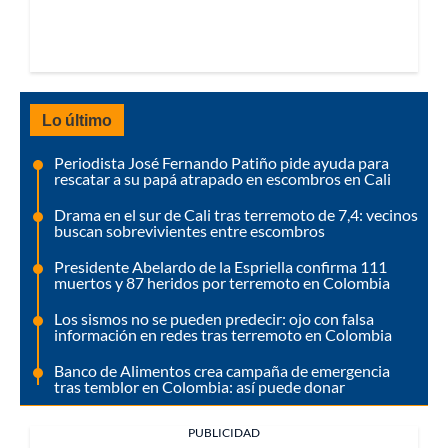
Lo último
Periodista José Fernando Patiño pide ayuda para
rescatar a su papá atrapado en escombros en Cali
Drama en el sur de Cali tras terremoto de 7,4: vecinos
buscan sobrevivientes entre escombros
Presidente Abelardo de la Espriella confirma 111
muertos y 87 heridos por terremoto en Colombia
Los sismos no se pueden predecir: ojo con falsa
información en redes tras terremoto en Colombia
Banco de Alimentos crea campaña de emergencia
tras temblor en Colombia: así puede donar
PUBLICIDAD