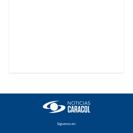
Síguenos en: