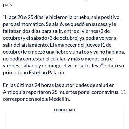
país.
“Hace 20 o 25 días le hicieron la prueba, sale positivo,
pero asintomático. Se aisló, se quedó en su casa y le
faltaban dos días para salir, entre el viernes (2 de
octubre) y el sábado (3 de octubre) ya podía volver a
salir del aislamiento. El amanecer del jueves (1 de
octubre) le empezó una fiebre y una tos y ya no hablaba,
no podía contestar el celular, y más o menos entre
viernes, sábado y domingo el virus se lo llevó”, relató su
primo Juan Esteban Palacio.
En las últimas 24 horas las autoridades de salud en
Antioquia reportaron 25 muertes por el coronavirus, 11
corresponden solo a Medellín.
PUBLICIDAD