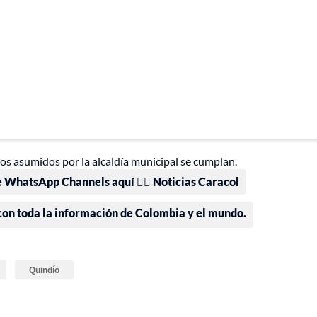
 asumidos por la alcaldía municipal se cumplan.
e WhatsApp Channels aquí 👉🏻 Noticias Caracol
 con toda la información de Colombia y el mundo.
Quindío