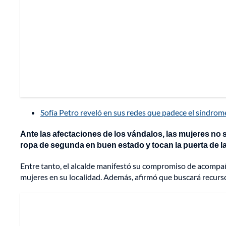
Sofía Petro reveló en sus redes que padece el síndrom
Ante las afectaciones de los vándalos, las mujeres no 
ropa de segunda en buen estado y tocan la puerta de l
Entre tanto, el alcalde manifestó su compromiso de acompañar
mujeres en su localidad. Además, afirmó que buscará recursos