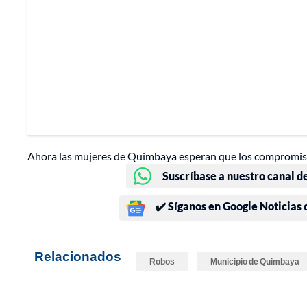
Ahora las mujeres de Quimbaya esperan que los compromisos
Suscríbase a nuestro canal d
✔️ Síganos en Google Noticias
Relacionados
Robos
Municipio de Quimbaya