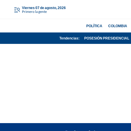
viernes 07 de agosto, 2026
Primero la gente
POLÍTICA
COLOMBIA
Tendencias:
POSESIÓN PRESIDENCIAL