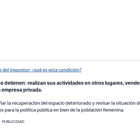
e del impostor: ¿qué es esta condición?
se detienen: realizan sus actividades en otros lugares, vend
a empresa privada.
 la recuperación del espacio deteriorado y revisar la situación d
 para la política pública en bien de la población femenina.
PUBLICIDAD