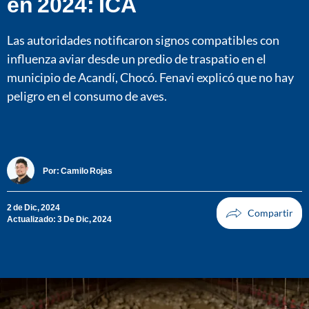
en 2024: ICA
Las autoridades notificaron signos compatibles con
influenza aviar desde un predio de traspatio en el
municipio de Acandí, Chocó. Fenavi explicó que no hay
peligro en el consumo de aves.
Por:
Camilo Rojas
2 de Dic, 2024
Actualizado: 3 De Dic, 2024