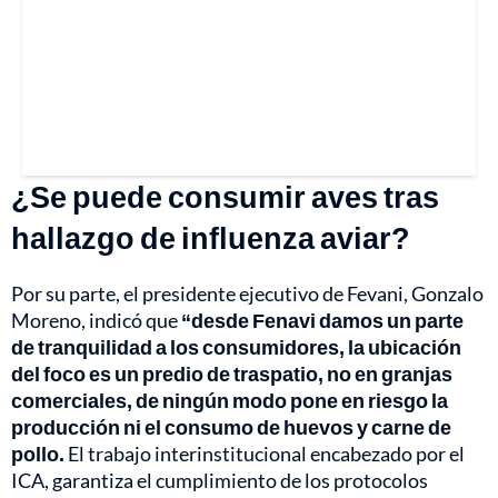
¿Se puede consumir aves tras
hallazgo de influenza aviar?
Por su parte, el presidente ejecutivo de Fevani, Gonzalo
Moreno, indicó que
“desde Fenavi damos un parte
de tranquilidad a los consumidores, la ubicación
del foco es un predio de traspatio, no en granjas
comerciales, de ningún modo pone en riesgo la
producción ni el consumo de huevos y carne de
pollo.
El trabajo interinstitucional encabezado por el
ICA, garantiza el cumplimiento de los protocolos