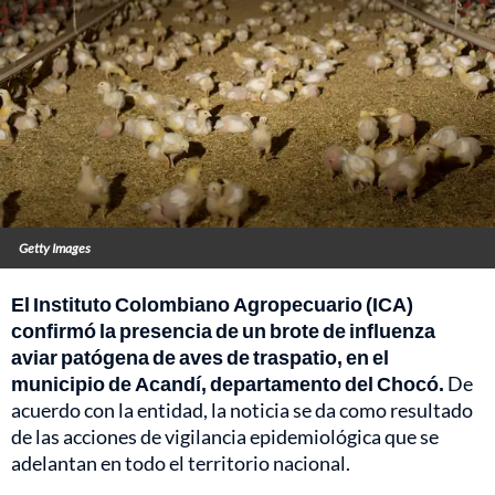
Getty Images
El Instituto Colombiano Agropecuario (ICA)
confirmó la presencia de un brote de influenza
aviar patógena de aves de traspatio, en el
municipio de Acandí, departamento del Chocó.
De
acuerdo con la entidad, la noticia se da como resultado
de las acciones de vigilancia epidemiológica que se
adelantan en todo el territorio nacional.