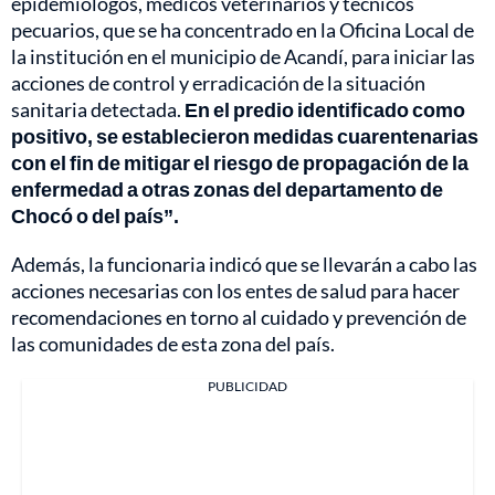
epidemiólogos, médicos veterinarios y técnicos
pecuarios, que se ha concentrado en la Oficina Local de
la institución en el municipio de Acandí, para iniciar las
acciones de control y erradicación de la situación
sanitaria detectada.
En el predio identificado como
positivo, se establecieron medidas cuarentenarias
con el fin de mitigar el riesgo de propagación de la
enfermedad a otras zonas del departamento de
Chocó o del país”.
Además, la funcionaria indicó que se llevarán a cabo las
acciones necesarias con los entes de salud para hacer
recomendaciones en torno al cuidado y prevención de
las comunidades de esta zona del país.
PUBLICIDAD