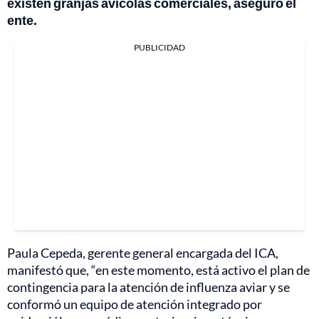
existen granjas avícolas comerciales, aseguró el
ente.
PUBLICIDAD
Paula Cepeda, gerente general encargada del ICA,
manifestó que, “en este momento, está activo el plan de
contingencia para la atención de influenza aviar y se
conformó un equipo de atención integrado por