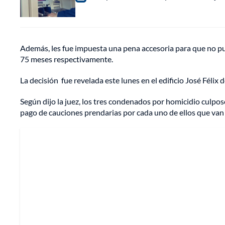
Además, les fue impuesta una pena accesoria para que no pu
75 meses respectivamente.
La decisión fue revelada este lunes en el edificio José Félix
Según dijo la juez, los tres condenados por homicidio culpos
pago de cauciones prendarias por cada uno de ellos que van 