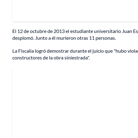
El 12 de octubre de 2013 el estudiante universitario Juan Est
desplomó. Junto a él murieron otras 11 personas.
La Fiscalía logró demostrar durante el juicio que "hubo viol
constructores de la obra siniestrada".