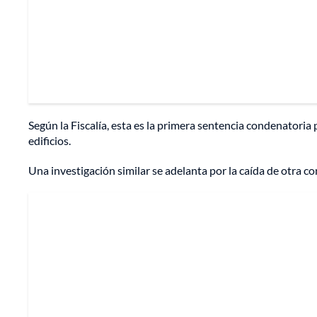
Según la Fiscalía, esta es la primera sentencia condenatori
edificios.
Una investigación similar se adelanta por la caída de otra c