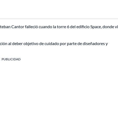
eban Cantor falleció cuando la torre 6 del edificio Space, donde vi
ación al deber objetivo de cuidado por parte de diseñadores y
PUBLICIDAD