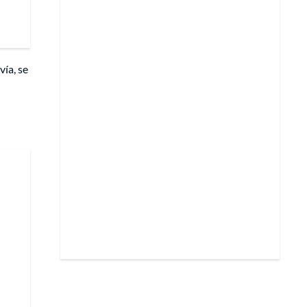
vía, se