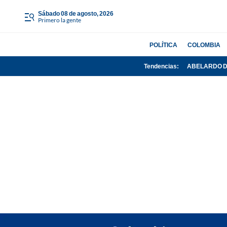
sábado 08 de agosto, 2026
Primero la gente
POLÍTICA
COLOMBIA
Tendencias:
ABELARDO D