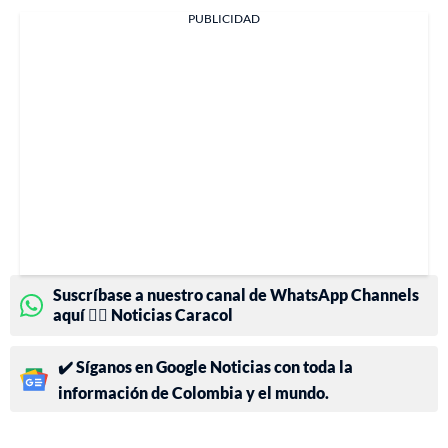
PUBLICIDAD
Suscríbase a nuestro canal de WhatsApp Channels
aquí 👉🏻 Noticias Caracol
✔️ Síganos en Google Noticias con toda la
información de Colombia y el mundo.