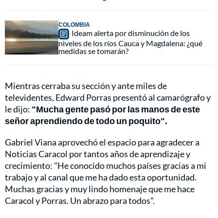
COLOMBIA
Ideam alerta por disminución de los
niveles de los ríos Cauca y Magdalena: ¿qué
medidas se tomarán?
Mientras cerraba su sección y ante miles de
televidentes, Edward Porras presentó al camarógrafo y
le dijo:
"Mucha gente pasó por las manos de este
señor aprendiendo de todo un poquito".
Gabriel Viana aprovechó el espacio para agradecer a
Noticias Caracol por tantos años de aprendizaje y
crecimiento: "He conocido muchos países gracias a mi
trabajo y al canal que me ha dado esta oportunidad.
Muchas gracias y muy lindo homenaje que me hace
Caracol y Porras. Un abrazo para todos".