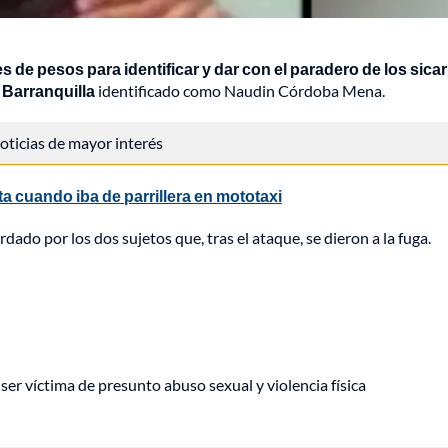
 de pesos para identificar y dar con el paradero de los sicar
 Barranquilla
identificado como Naudin Córdoba Mena.
 noticias de mayor interés
a cuando iba de parrillera en mototaxi
ado por los dos sujetos que, tras el ataque, se dieron a la fuga.
er víctima de presunto abuso sexual y violencia física