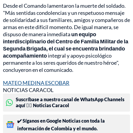
Desde el Comando lamentaron la muerte del soldado.
"Más sentidas condolencias y un respetuoso mensaje
de solidaridad a sus familiares, amigos y compañeros de
armas en este difícil momento. De igual manera, se
dispuso de manera inmediata
un equipo
interdisciplinario del Centro de Familia Militar de la
Segunda Brigada, el cual se encuentra brindando
acompañamiento
integral y apoyo psicológico
permanente a los seres queridos de nuestro héroe",
concluyeron en el comunicado.
MATEO MEDINA ESCOBAR
NOTICIAS CARACOL
Suscríbase a nuestro canal de WhatsApp Channels
aquí 👉🏻 Noticias Caracol
✔️ Síganos en Google Noticias con toda la
información de Colombia y el mundo.