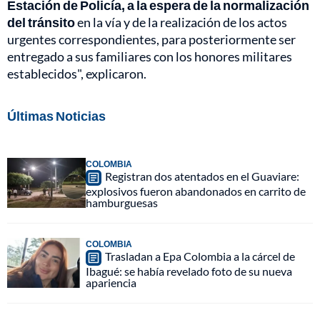
Estación de Policía, a la espera de la normalización
del tránsito
en la vía y de la realización de los actos
urgentes correspondientes, para posteriormente ser
entregado a sus familiares con los honores militares
establecidos", explicaron.
Últimas Noticias
COLOMBIA
Registran dos atentados en el Guaviare:
explosivos fueron abandonados en carrito de
hamburguesas
COLOMBIA
Trasladan a Epa Colombia a la cárcel de
Ibagué: se había revelado foto de su nueva
apariencia