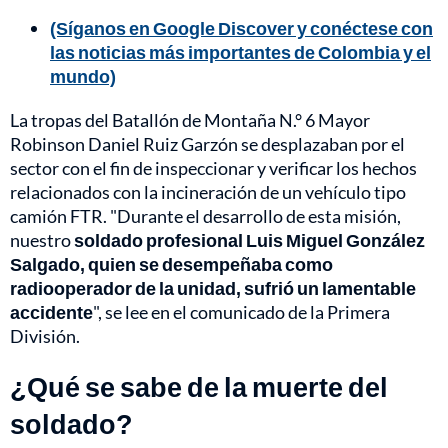
(Síganos en Google Discover y conéctese con
las noticias más importantes de Colombia y el
mundo)
La tropas del Batallón de Montaña N.° 6 Mayor
Robinson Daniel Ruiz Garzón se desplazaban por el
sector con el fin de inspeccionar y verificar los hechos
relacionados con la incineración de un vehículo tipo
camión FTR. "Durante el desarrollo de esta misión,
nuestro
soldado profesional Luis Miguel González
Salgado, quien se desempeñaba como
radiooperador de la unidad, sufrió un lamentable
accidente
", se lee en el comunicado de la Primera
División.
¿Qué se sabe de la muerte del
soldado?