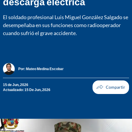
descarga eléctrica
El soldado profesional Luis Miguel González Salgado se
desempeñaba en sus funciones como radiooperador
cuando sufrió el grave accidente.
Por:
Mateo Medina Escobar
15 de Jun, 2026
Actualizado: 15 De Jun, 2026