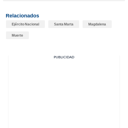
Relacionados
Ejército Nacional
Santa Marta
Magdalena
Muerte
PUBLICIDAD