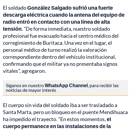
El soldado
González Salgado sufrió una fuerte
descarga eléctrica cuando la antena del equipo de
radio entró en contacto con una línea de alta
tensión
. "De forma inmediata, nuestro soldado
profesional fue evacuado hacia el centro médico del
corregimiento de Buritaca. Una vez en el lugar, el
personal médico de turno realizó la valoración
correspondiente dentro del vehículo institucional,
confirmando que el militar ya no presentaba signos
vitales", agregaron.
Síganos en nuestro
WhatsApp Channel
, para recibir las
noticias de mayor interés
El cuerpo sin vida del soldado iba a ser trasladado a
Santa Marta, pero un bloqueo en el puente Mendihuaca
ha impedido el trayecto. "En estos momentos,
el
cuerpo permanece en las instalaciones de la