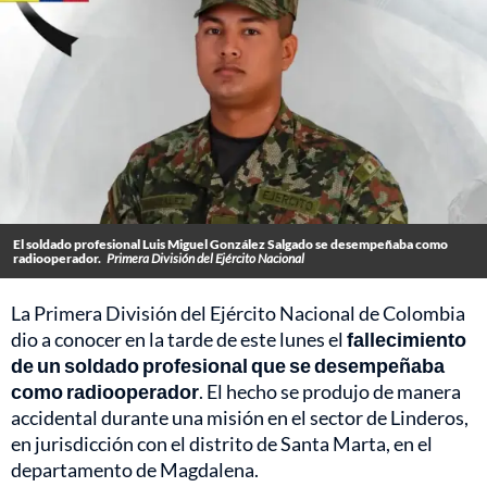
El soldado profesional Luis Miguel González Salgado se desempeñaba como
radiooperador.
Primera División del Ejército Nacional
La Primera División del Ejército Nacional de Colombia
dio a conocer en la tarde de este lunes el
fallecimiento
de un soldado profesional que se desempeñaba
como radiooperador
. El hecho se produjo de manera
accidental durante una misión en el sector de Linderos,
en jurisdicción con el distrito de Santa Marta, en el
departamento de Magdalena.