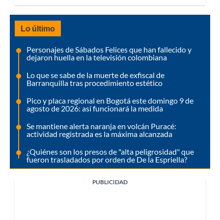
Lo último
Personajes de Sábados Felices que han fallecido y
dejaron huella en la televisión colombiana
Lo que se sabe de la muerte de exfiscal de
Barranquilla tras procedimiento estético
Pico y placa regional en Bogotá este domingo 9 de
agosto de 2026: así funcionará la medida
Se mantiene alerta naranja en volcán Puracé:
actividad registrada es la máxima alcanzada
¿Quiénes son los presos de "alta peligrosidad" que
fueron trasladados por orden de De la Espriella?
PUBLICIDAD