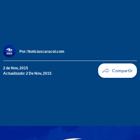
Por:
Noticiascaracol.com
2 de Nov, 2015
Actualizado: 2 De Nov, 2015