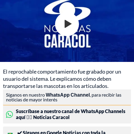
El reprochable comportamiento fue grabado por un
usuario del sistema. Le explicamos cómo deben
transportarse las mascotas en los articulados.
Síganos en nuestro
WhatsApp Channel
, para recibir las
noticias de mayor interés
Suscríbase a nuestro canal de WhatsApp Channels
aquí 👉🏻 Noticias Caracol
✔️ Síganos en Google Noticias con toda la