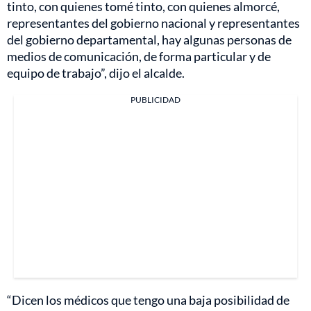
tinto, con quienes tomé tinto, con quienes almorcé,
representantes del gobierno nacional y representantes
del gobierno departamental, hay algunas personas de
medios de comunicación, de forma particular y de
equipo de trabajo”, dijo el alcalde.
PUBLICIDAD
“Dicen los médicos que tengo una baja posibilidad de