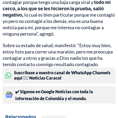
contagiar porque tengo una baja carga viral y
todo mi
cerco, a los que se les hicieron la prueba, salió
negativo,
lo cual es bien particular porque me contagió
yo pero no contagié a los demás, eso es una buena
noticia para mí, porque me interesa no contagiar a
ninguna persona”, agregó.
Sobre su estado de salud, manifestó: “Estoy muy bien,
estoy listo para correr una maratón, pero me preocupa
contagiar a otros y gracias a Dios nadie los que ha
tenido contacto conmigo resultado contagiado.
Suscríbase a nuestro canal de WhatsApp Channels
aquí 👉🏻 Noticias Caracol
✔️ Síganos en Google Noticias con toda la
información de Colombia y el mundo.
Relacionados