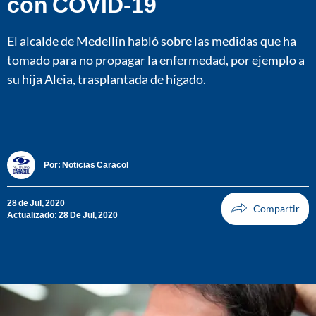
con COVID-19
El alcalde de Medellín habló sobre las medidas que ha
tomado para no propagar la enfermedad, por ejemplo a
su hija Aleia, trasplantada de hígado.
Por:
Noticias Caracol
28 de Jul, 2020
Actualizado: 28 De Jul, 2020