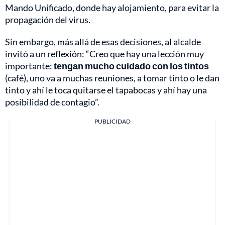
Mando Unificado, donde hay alojamiento, para evitar la
propagación del virus.
Sin embargo, más allá de esas decisiones, al alcalde
invitó a un reflexión: “Creo que hay una lección muy
importante:
tengan mucho cuidado con los tintos
(café), uno va a muchas reuniones, a tomar tinto o le dan
tinto y ahí le toca quitarse el tapabocas y ahí hay una
posibilidad de contagio”.
PUBLICIDAD