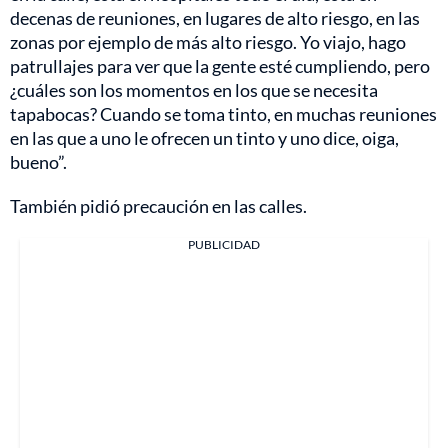
decenas de reuniones, en lugares de alto riesgo, en las
zonas por ejemplo de más alto riesgo. Yo viajo, hago
patrullajes para ver que la gente esté cumpliendo, pero
¿cuáles son los momentos en los que se necesita
tapabocas? Cuando se toma tinto, en muchas reuniones
en las que a uno le ofrecen un tinto y uno dice, oiga,
bueno”.
También pidió precaución en las calles.
PUBLICIDAD