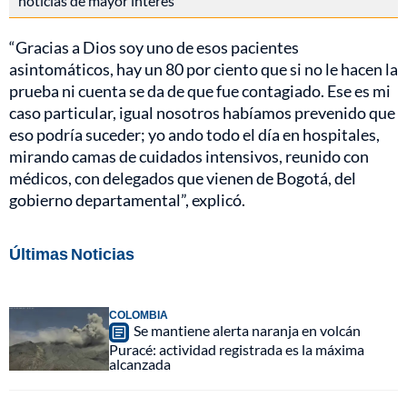
noticias de mayor interés
“Gracias a Dios soy uno de esos pacientes
asintomáticos, hay un 80 por ciento que si no le hacen la
prueba ni cuenta se da de que fue contagiado. Ese es mi
caso particular, igual nosotros habíamos prevenido que
eso podría suceder; yo ando todo el día en hospitales,
mirando camas de cuidados intensivos, reunido con
médicos, con delegados que vienen de Bogotá, del
gobierno departamental”, explicó.
Últimas Noticias
COLOMBIA
Se mantiene alerta naranja en volcán
Puracé: actividad registrada es la máxima
alcanzada