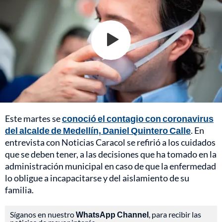
Este martes se
conoció el contagio con coronavirus
del alcalde de Medellín, Daniel Quintero Calle
. En
entrevista con Noticias Caracol se refirió a los cuidados
que se deben tener, a las decisiones que ha tomado en la
administración municipal en caso de que la enfermedad
lo obligue a incapacitarse y del aislamiento de su
familia.
Síganos en nuestro
WhatsApp Channel
, para recibir las