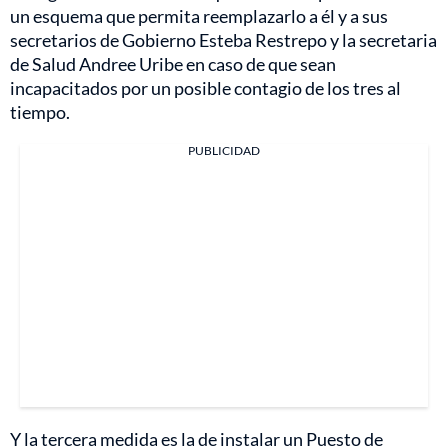
un esquema que permita reemplazarlo a él y a sus
secretarios de Gobierno Esteba Restrepo y la secretaria
de Salud Andree Uribe en caso de que sean
incapacitados por un posible contagio de los tres al
tiempo.
PUBLICIDAD
Y la tercera medida es la de instalar un Puesto de