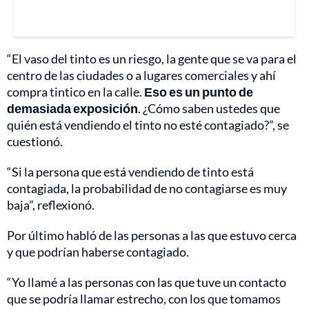
“El vaso del tinto es un riesgo, la gente que se va para el
centro de las ciudades o a lugares comerciales y ahí
compra tintico en la calle.
Eso es un punto de
demasiada exposición
. ¿Cómo saben ustedes que
quién está vendiendo el tinto no esté contagiado?”, se
cuestionó.
“Si la persona que está vendiendo de tinto está
contagiada, la probabilidad de no contagiarse es muy
baja”, reflexionó.
Por último habló de las personas a las que estuvo cerca
y que podrían haberse contagiado.
“Yo llamé a las personas con las que tuve un contacto
que se podría llamar estrecho, con los que tomamos