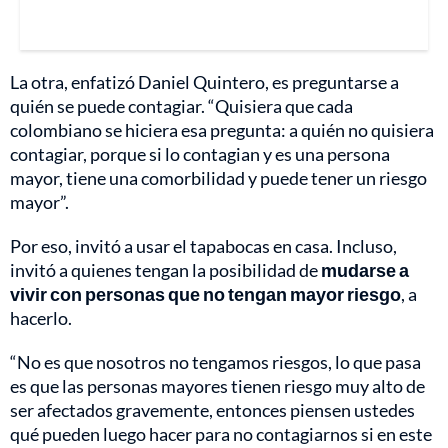
La otra, enfatizó Daniel Quintero, es preguntarse a
quién se puede contagiar. “Quisiera que cada
colombiano se hiciera esa pregunta: a quién no quisiera
contagiar, porque si lo contagian y es una persona
mayor, tiene una comorbilidad y puede tener un riesgo
mayor”.
Por eso, invitó a usar el tapabocas en casa. Incluso,
invitó a quienes tengan la posibilidad de
mudarse a
vivir con personas que no tengan mayor riesgo
, a
hacerlo.
“No es que nosotros no tengamos riesgos, lo que pasa
es que las personas mayores tienen riesgo muy alto de
ser afectados gravemente, entonces piensen ustedes
qué pueden luego hacer para no contagiarnos si en este