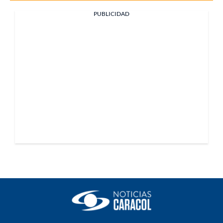
PUBLICIDAD