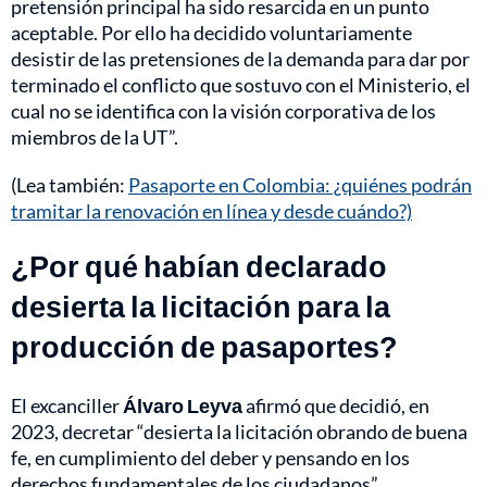
pretensión principal ha sido resarcida en un punto
aceptable. Por ello ha decidido voluntariamente
desistir de las pretensiones de la demanda para dar por
terminado el conflicto que sostuvo con el Ministerio, el
cual no se identifica con la visión corporativa de los
miembros de la UT”.
(Lea también:
Pasaporte en Colombia: ¿quiénes podrán
tramitar la renovación en línea y desde cuándo?)
¿Por qué habían declarado
desierta la licitación para la
producción de pasaportes?
El excanciller
Álvaro Leyva
afirmó que decidió, en
2023, decretar “desierta la licitación obrando de buena
fe, en cumplimiento del deber y pensando en los
derechos fundamentales de los ciudadanos”.