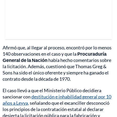
Afirmó que, al llegar al proceso, encontró por lo menos
140 observaciones en el caso y que la
Procuraduría
General
de la Nación
había hecho comentarios sobre
la licitación. Además, cuestionó que Thomas Greg &
Sons ha sido el único oferente y siempre ha ganado el
contrato desde la década de 1970.
El caso llevó a que el Ministerio Público decidiera
sancionar con
destitución e inhabilidad general por 10
años a Leyva,
señalando que el excanciller desconoció
los principios de la contratación estatal al declarar
desierta la licitación pública para la fabricación y