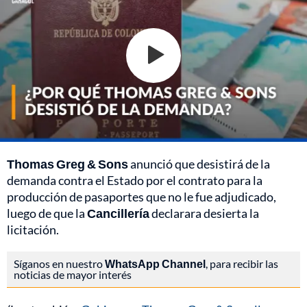
Thomas Greg & Sons
anunció que desistirá de la
demanda contra el Estado por el contrato para la
producción de pasaportes que no le fue adjudicado,
luego de que la
Cancillería
declarara desierta la
licitación.
Síganos en nuestro
WhatsApp Channel
, para recibir las
noticias de mayor interés