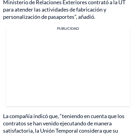
Ministerio de Relaciones Exteriores contrató a la UT
para atender las actividades de fabricación y
personalización de pasaportes”, añadió.
PUBLICIDAD
La compañía indicó que, “teniendo en cuenta que los
contratos se han venido ejecutando de manera
satisfactoria, la Unión Temporal considera que su