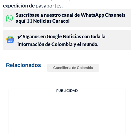
expedición de pasaportes.
Suscríbase a nuestro canal de WhatsApp Channels
aquí 👉🏻 Noticias Caracol
✔️ Síganos en Google Noticias con toda la
información de Colombia y el mundo.
Relacionados
Cancillería de Colombia
PUBLICIDAD