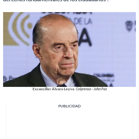
Excanciller Álvaro Leyva
Colprensa - John Paz
PUBLICIDAD