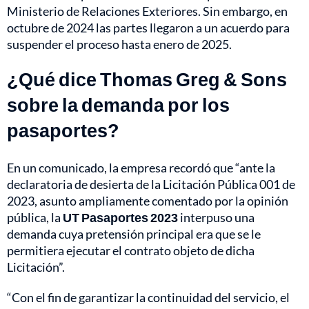
Ministerio de Relaciones Exteriores. Sin embargo, en
octubre de 2024 las partes llegaron a un acuerdo para
suspender el proceso hasta enero de 2025.
¿Qué dice Thomas Greg & Sons
sobre la demanda por los
pasaportes?
En un comunicado, la empresa recordó que “ante la
declaratoria de desierta de la Licitación Pública 001 de
2023, asunto ampliamente comentado por la opinión
pública, la
UT Pasaportes 2023
interpuso una
demanda cuya pretensión principal era que se le
permitiera ejecutar el contrato objeto de dicha
Licitación”.
“Con el fin de garantizar la continuidad del servicio, el