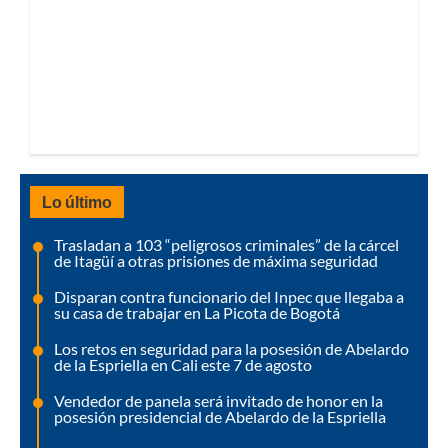
Lo último
Trasladan a 103 “peligrosos criminales” de la cárcel
de Itagüí a otras prisiones de máxima seguridad
Disparan contra funcionario del Inpec que llegaba a
su casa de trabajar en La Picota de Bogotá
Los retos en seguridad para la posesión de Abelardo
de la Espriella en Cali este 7 de agosto
Vendedor de panela será invitado de honor en la
posesión presidencial de Abelardo de la Espriella