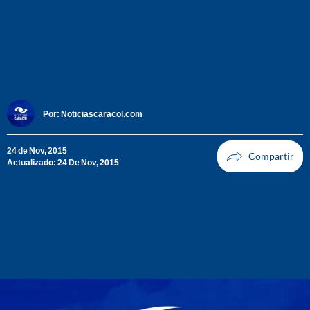
Por:
Noticiascaracol.com
24 de Nov, 2015
Actualizado: 24 De Nov, 2015