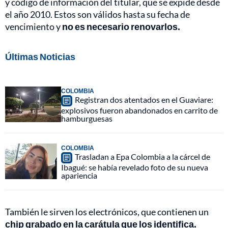
y código de información del titular, que se expide desde
el año 2010. Estos son válidos hasta su fecha de
vencimiento y
no es necesario renovarlos.
Últimas Noticias
COLOMBIA
Registran dos atentados en el Guaviare:
explosivos fueron abandonados en carrito de
hamburguesas
COLOMBIA
Trasladan a Epa Colombia a la cárcel de
Ibagué: se había revelado foto de su nueva
apariencia
También le sirven los electrónicos, que contienen un
chip grabado en la carátula que los identifica.