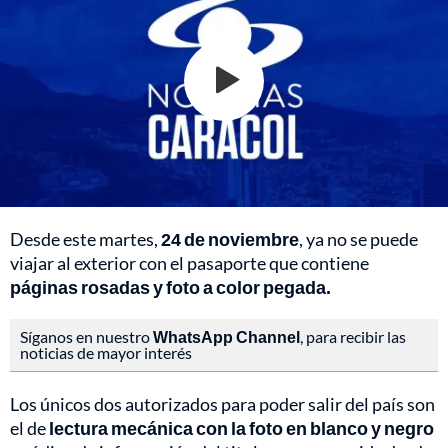
Desde este martes,
24 de noviembre
, ya no se puede
viajar al exterior con el pasaporte que contiene
páginas rosadas y foto a color pegada.
Síganos en nuestro
WhatsApp Channel
, para recibir las
noticias de mayor interés
Los únicos dos autorizados para poder salir del país son
el de
lectura mecánica con la foto en blanco y negro