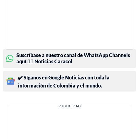
Suscríbase a nuestro canal de WhatsApp Channels
aquí 👉🏻 Noticias Caracol
✔️ Síganos en Google Noticias con toda la
información de Colombia y el mundo.
PUBLICIDAD