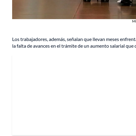
Mi
Los trabajadores, además, señalan que llevan meses enfrent
la falta de avances en el trámite de un aumento salarial que 