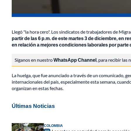
Llegó "la hora cero". Los sindicatos de trabajadores de Migr
partir de las 6 p.m. de este martes 3 de diciembre, en 
en relación a mejores condiciones laborales por parte
Síganos en nuestro
WhatsApp Channel
, para recibir las
La huelga, que fue anunciado a través de un comunicado, ge
internacionales del país, especialmente esta semana, cuand
organizan en estas fechas.
Últimas Noticias
COLOMBIA