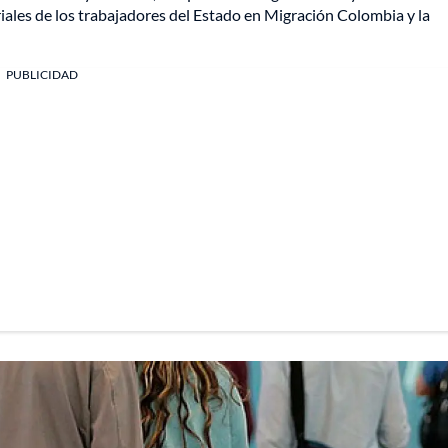
riales de los trabajadores del Estado en Migración Colombia y la
PUBLICIDAD