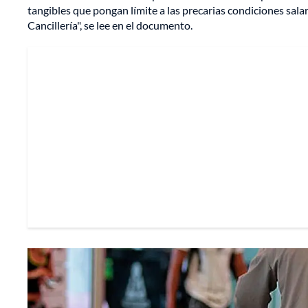
tangibles que pongan límite a las precarias condiciones sala
Cancillería", se lee en el documento.