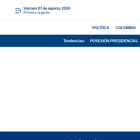
viernes 07 de agosto, 2026
Primero la gente
POLÍTICA
COLOMBIA
Tendencias:
POSESIÓN PRESIDENCIAL